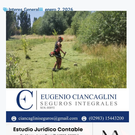
Interes General
enero 2, 2026