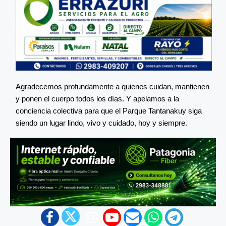
Agradecemos profundamente a quienes cuidan, mantienen
y ponen el cuerpo todos los días. Y apelamos a la
conciencia colectiva para que el Parque Tantanakuy siga
siendo un lugar lindo, vivo y cuidado, hoy y siempre.