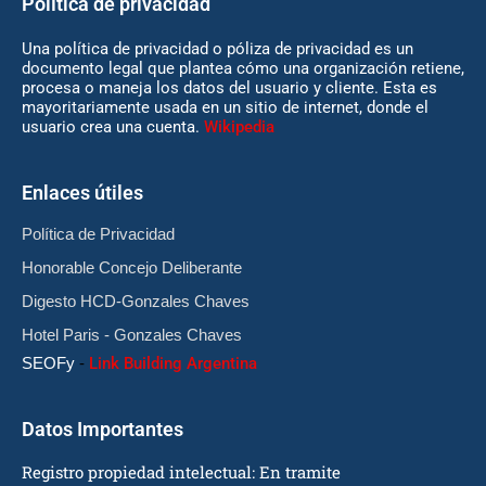
Política de privacidad
Una política de privacidad o póliza de privacidad es un
documento legal que plantea cómo una organización retiene,
procesa o maneja los datos del usuario y cliente. Esta es
mayoritariamente usada en un sitio de internet, donde el
usuario crea una cuenta.
Wikipedia
Enlaces útiles
Política de Privacidad
Honorable Concejo Deliberante
Digesto HCD-Gonzales Chaves
Hotel Paris - Gonzales Chaves
SEOFy
-
Link Building Argentina
Datos Importantes
Registro propiedad intelectual: En tramite