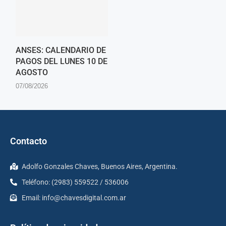
ANSES: CALENDARIO DE
PAGOS DEL LUNES 10 DE
AGOSTO
07/08/2026
Contacto
Adolfo Gonzales Chaves, Buenos Aires, Argentina.
Teléfono: (2983) 559522 / 536006
Email:
info@chavesdigital.com.ar