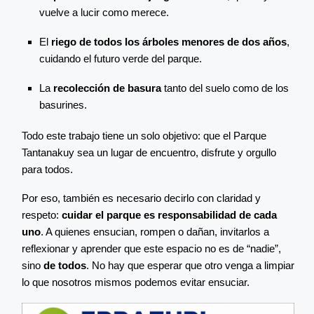
vuelve a lucir como merece.
El
riego de todos los árboles menores de dos años
,
cuidando el futuro verde del parque.
La
recolección de basura
tanto del suelo como de los
basurines.
Todo este trabajo tiene un solo objetivo: que el Parque
Tantanakuy sea un lugar de encuentro, disfrute y orgullo
para todos.
Por eso, también es necesario decirlo con claridad y
respeto:
cuidar el parque es responsabilidad de cada
uno
. A quienes ensucian, rompen o dañan, invitarlos a
reflexionar y aprender que este espacio no es de “nadie”,
sino
de todos
. No hay que esperar que otro venga a limpiar
lo que nosotros mismos podemos evitar ensuciar.