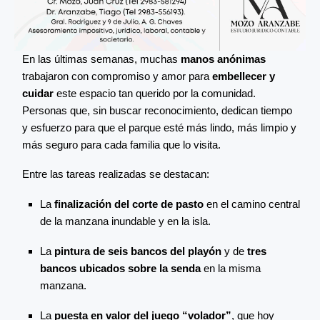
En las últimas semanas, muchas
manos anónimas
trabajaron con compromiso y amor para
embellecer y
cuidar
este espacio tan querido por la comunidad.
Personas que, sin buscar reconocimiento, dedican tiempo
y esfuerzo para que el parque esté más lindo, más limpio y
más seguro para cada familia que lo visita.
Entre las tareas realizadas se destacan:
La
finalización del corte de pasto
en el camino central
de la manzana inundable y en la isla.
La
pintura de seis bancos del playón
y de
tres
bancos ubicados sobre la senda
en la misma
manzana.
La
puesta en valor del juego “volador”
, que hoy