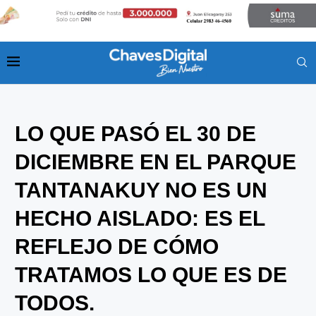
LO QUE PASÓ EL 30 DE
DICIEMBRE EN EL PARQUE
TANTANAKUY NO ES UN
HECHO AISLADO: ES EL
REFLEJO DE CÓMO
TRATAMOS LO QUE ES DE
TODOS.