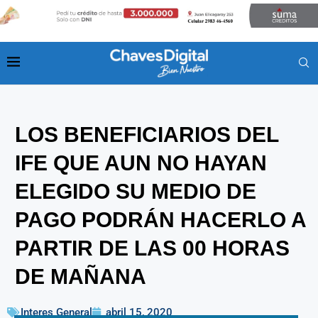
LOS BENEFICIARIOS DEL
IFE QUE AUN NO HAYAN
ELEGIDO SU MEDIO DE
PAGO PODRÁN HACERLO A
PARTIR DE LAS 00 HORAS
DE MAÑANA
Interes General
abril 15, 2020