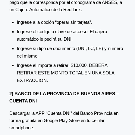
pago que le corresponda por el cronograma de ANSES, a
un Cajero Automático de la Red Link.
Ingrese a la opción “operar sin tarjeta”.
Ingrese el código o clave de acceso. El cajero
automático le pedirá su DNI.
Ingrese su tipo de documento (DNI, LC, LE) y número
del mismo.
Ingrese el importe a retirar: $10.000. DEBERÁ
RETIRAR ESTE MONTO TOTAL EN UNA SOLA
EXTRACCIÓN.
2) BANCO DE LA PROVINCIA DE BUENOS AIRES –
CUENTA DNI
Descargar la APP “Cuenta DNI” del Banco Provincia en
forma gratuita en Google Play Store en tu celular
smartphone.