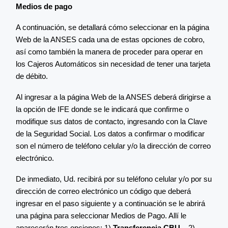
Medios de pago
A continuación, se detallará cómo seleccionar en la página
Web de la ANSES cada una de estas opciones de cobro,
así como también la manera de proceder para operar en
los Cajeros Automáticos sin necesidad de tener una tarjeta
de débito.
Al ingresar a la página Web de la ANSES deberá dirigirse a
la opción de IFE donde se le indicará que confirme o
modifique sus datos de contacto, ingresando con la Clave
de la Seguridad Social. Los datos a confirmar o modificar
son el número de teléfono celular y/o la dirección de correo
electrónico.
De inmediato, Ud. recibirá por su teléfono celular y/o por su
dirección de correo electrónico un código que deberá
ingresar en el paso siguiente y a continuación se le abrirá
una página para seleccionar Medios de Pago. Allí le
aparecerán tres opciones: 1)
Transferencia CBU
– 2)