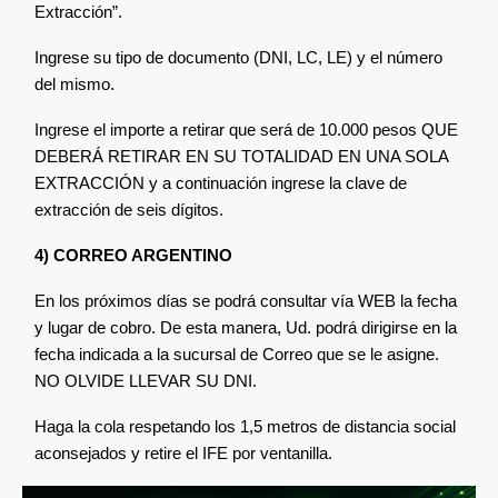
Extracción”.
Ingrese su tipo de documento (DNI, LC, LE) y el número
del mismo.
Ingrese el importe a retirar que será de 10.000 pesos QUE
DEBERÁ RETIRAR EN SU TOTALIDAD EN UNA SOLA
EXTRACCIÓN y a continuación ingrese la clave de
extracción de seis dígitos.
4) CORREO ARGENTINO
En los próximos días se podrá consultar vía WEB la fecha
y lugar de cobro. De esta manera, Ud. podrá dirigirse en la
fecha indicada a la sucursal de Correo que se le asigne.
NO OLVIDE LLEVAR SU DNI.
Haga la cola respetando los 1,5 metros de distancia social
aconsejados y retire el IFE por ventanilla.​