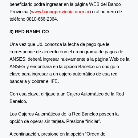
beneficiario podrá ingresar en la página WEB del Banco
Provincia (
www.bancoprovincia.com.ar
) o al número de
teléfono 0810-666-2364.
3) RED BANELCO
Una vez que Ud. conozca la fecha de pago que le
corresponde de acuerdo con el cronograma de pagos de
ANSES, deberá ingresar nuevamente a la página Web de la
ANSES y encontrará en la opción Banelco un código o
clave para ingresar a un cajero automático de esa red
bancaria y cobrar el IFE.
Con esa clave, diríjase a un Cajero Automático de la Red
Banelco.
Los Cajeros Automáticos de la Red Banelco poseen la
opción de operar sin tarjeta. Presione “iniciar”.
A continuación, presione en la opción “Orden de