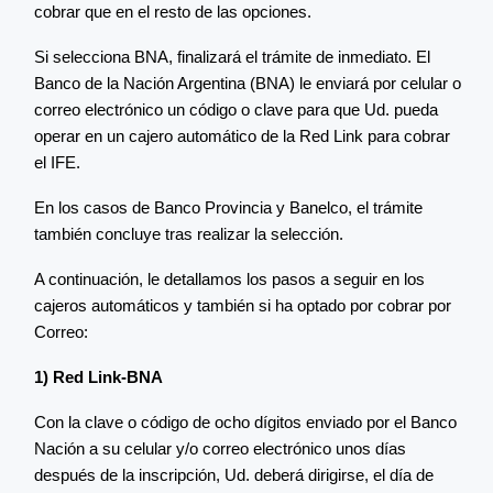
cobrar que en el resto de las opciones.
Si selecciona BNA, finalizará el trámite de inmediato. El
Banco de la Nación Argentina (BNA) le enviará por celular o
correo electrónico un código o clave para que Ud. pueda
operar en un cajero automático de la Red Link para cobrar
el IFE.
En los casos de Banco Provincia y Banelco, el trámite
también concluye tras realizar la selección.
A continuación, le detallamos los pasos a seguir en los
cajeros automáticos y también si ha optado por cobrar por
Correo:
1) Red Link-BNA
Con la clave o código de ocho dígitos enviado por el Banco
Nación a su celular y/o correo electrónico unos días
después de la inscripción, Ud. deberá dirigirse, el día de