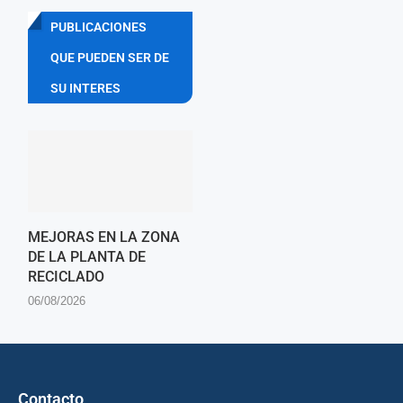
PUBLICACIONES
QUE PUEDEN SER DE
SU INTERES
MEJORAS EN LA ZONA
DE LA PLANTA DE
RECICLADO
06/08/2026
Contacto