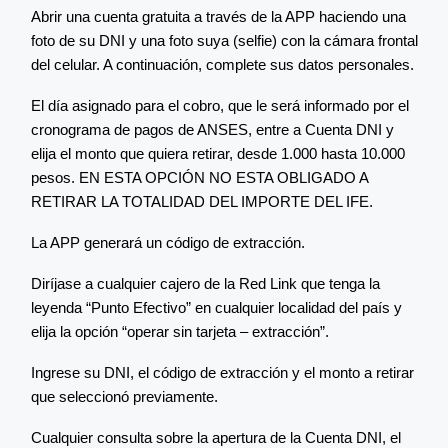
Abrir una cuenta gratuita a través de la APP haciendo una
foto de su DNI y una foto suya (selfie) con la cámara frontal
del celular. A continuación, complete sus datos personales.
El día asignado para el cobro, que le será informado por el
cronograma de pagos de ANSES, entre a Cuenta DNI y
elija el monto que quiera retirar, desde 1.000 hasta 10.000
pesos. EN ESTA OPCIÓN NO ESTA OBLIGADO A
RETIRAR LA TOTALIDAD DEL IMPORTE DEL IFE.
La APP generará un código de extracción.
Diríjase a cualquier cajero de la Red Link que tenga la
leyenda “Punto Efectivo” en cualquier localidad del país y
elija la opción “operar sin tarjeta – extracción”.
Ingrese su DNI, el código de extracción y el monto a retirar
que seleccionó previamente.
Cualquier consulta sobre la apertura de la Cuenta DNI, el