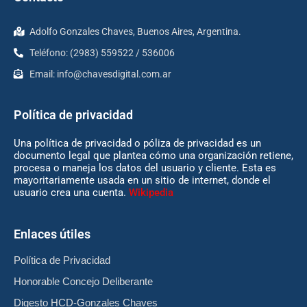
Adolfo Gonzales Chaves, Buenos Aires, Argentina.
Teléfono: (2983) 559522 / 536006
Email:
info@chavesdigital.com.ar
Política de privacidad
Una política de privacidad o póliza de privacidad es un
documento legal que plantea cómo una organización retiene,
procesa o maneja los datos del usuario y cliente. Esta es
mayoritariamente usada en un sitio de internet, donde el
usuario crea una cuenta.
Wikipedia
Enlaces útiles
Política de Privacidad
Honorable Concejo Deliberante
Digesto HCD-Gonzales Chaves