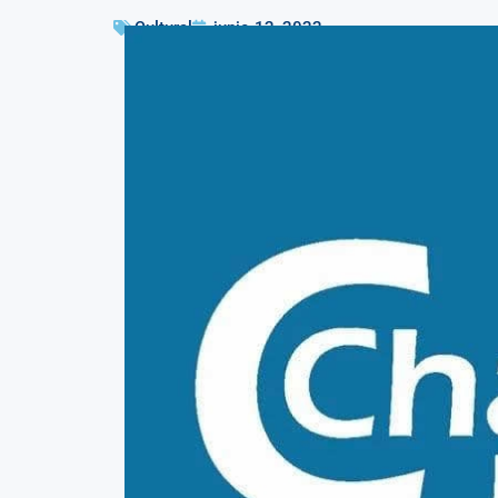
Cultural
junio 12, 2022