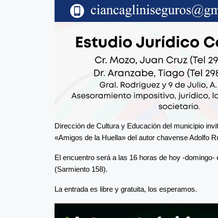
Dirección de Cultura y Educación del municipio invita
«Amigos de la Huella» del autor chavense Adolfo R
El encuentro será a las 16 horas de hoy -domingo- 
(Sarmiento 158).
La entrada es libre y gratuita, los esperamos.