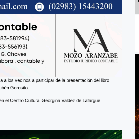
 a los vecinos a participar de la presentación del libro
ubén Gorosito.
en el Centro Cultural Georgina Valdez de Lafargue