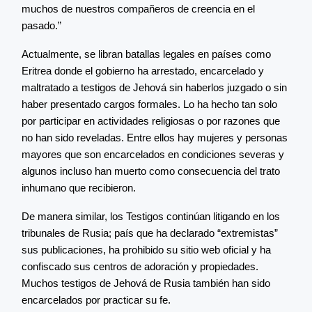
muchos de nuestros compañeros de creencia en el
pasado.”
Actualmente, se libran batallas legales en países como
Eritrea donde el gobierno ha arrestado, encarcelado y
maltratado a testigos de Jehová sin haberlos juzgado o sin
haber presentado cargos formales. Lo ha hecho tan solo
por participar en actividades religiosas o por razones que
no han sido reveladas. Entre ellos hay mujeres y personas
mayores que son encarcelados en condiciones severas y
algunos incluso han muerto como consecuencia del trato
inhumano que recibieron.
De manera similar, los Testigos continúan litigando en los
tribunales de Rusia; país que ha declarado “extremistas”
sus publicaciones, ha prohibido su sitio web oficial y ha
confiscado sus centros de adoración y propiedades.
Muchos testigos de Jehová de Rusia también han sido
encarcelados por practicar su fe.