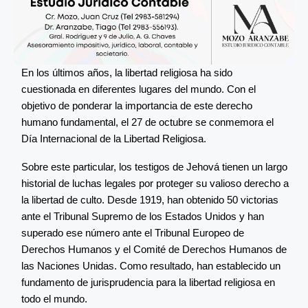
En los últimos años, la libertad religiosa ha sido
cuestionada en diferentes lugares del mundo. Con el
objetivo de ponderar la importancia de este derecho
humano fundamental, el 27 de octubre se conmemora el
Día Internacional de la Libertad Religiosa.
Sobre este particular, los testigos de Jehová tienen un largo
historial de luchas legales por proteger su valioso derecho a
la libertad de culto. Desde 1919, han obtenido 50 victorias
ante el Tribunal Supremo de los Estados Unidos y han
superado ese número ante el Tribunal Europeo de
Derechos Humanos y el Comité de Derechos Humanos de
las Naciones Unidas. Como resultado, han establecido un
fundamento de jurisprudencia para la libertad religiosa en
todo el mundo.