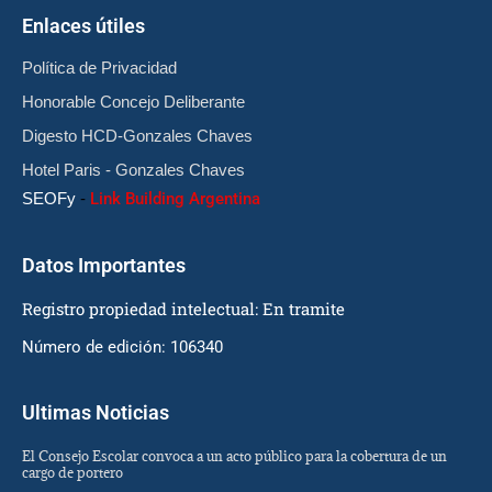
Enlaces útiles
Política de Privacidad
Honorable Concejo Deliberante
Digesto HCD-Gonzales Chaves
Hotel Paris - Gonzales Chaves
SEOFy
-
Link Building Argentina
Datos Importantes
Registro propiedad intelectual: En tramite
Número de edición: 106340
Ultimas Noticias
El Consejo Escolar convoca a un acto público para la cobertura de un
cargo de portero