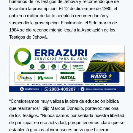
humanos de los testigos de Jehová y recomendó que se
levantara la proscripción. El 12 de diciembre de 1980, el
gobierno militar de facto aceptó la recomendación y
suspendió la proscripción. Finalmente, el 9 de marzo de
1984 se dio reconocimiento legal a la Asociación de los
Testigos de Jehová.
“Consideramos muy valiosa la obra de educación bíblica
que realizamos”, dijo Marcos Donadío, portavoz nacional
de los Testigos. “Nunca damos por sentada nuestra libertad
de participar en esa actividad, porque tenemos claro que se
estableció gracias al inmenso esfuerzo que hicieron