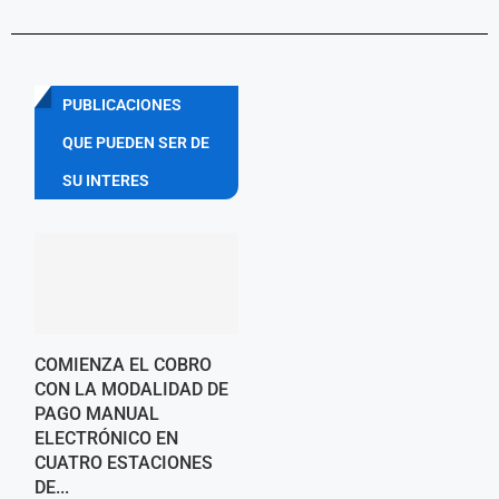
PUBLICACIONES
QUE PUEDEN SER DE
SU INTERES
COMIENZA EL COBRO
CON LA MODALIDAD DE
PAGO MANUAL
ELECTRÓNICO EN
CUATRO ESTACIONES
DE...