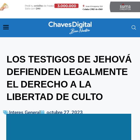
LOS TESTIGOS DE JEHOVÁ
DEFIENDEN LEGALMENTE
EL DERECHO A LA
LIBERTAD DE CULTO
Interes General
octubre 27, 2023