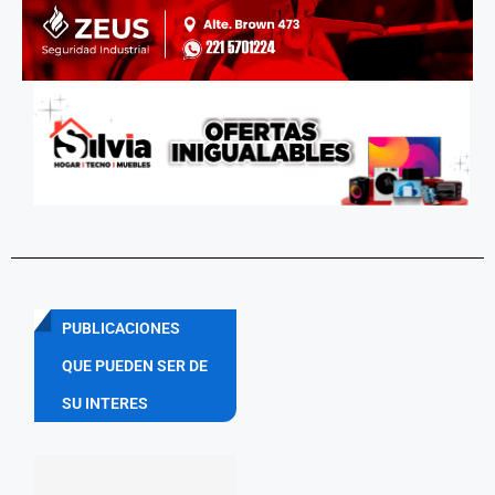
PUBLICACIONES
QUE PUEDEN SER DE
SU INTERES