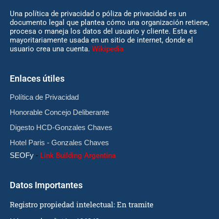
Una política de privacidad o póliza de privacidad es un
documento legal que plantea cómo una organización retiene,
procesa o maneja los datos del usuario y cliente. Esta es
mayoritariamente usada en un sitio de internet, donde el
usuario crea una cuenta.
Wikipedia
Enlaces útiles
Política de Privacidad
Honorable Concejo Deliberante
Digesto HCD-Gonzales Chaves
Hotel Paris - Gonzales Chaves
SEOFy
-
Link Building Argentina
Datos Importantes
Registro propiedad intelectual: En tramite