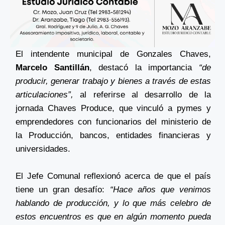
El intendente municipal de Gonzales Chaves,
Marcelo Santillán
, destacó la importancia
“de
producir, generar trabajo y bienes a través de estas
articulaciones”,
al referirse al desarrollo de la
jornada Chaves Produce, que vinculó a pymes y
emprendedores con funcionarios del ministerio de
la Producción, bancos, entidades financieras y
universidades.
El Jefe Comunal reflexionó acerca de que el país
tiene un gran desafío:
“Hace años que venimos
hablando de producción, y lo que más celebro de
estos encuentros es que en algún momento pueda