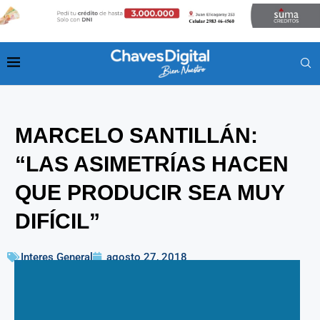
MARCELO SANTILLÁN:
“LAS ASIMETRÍAS HACEN
QUE PRODUCIR SEA MUY
DIFÍCIL”
Interes General
agosto 27, 2018