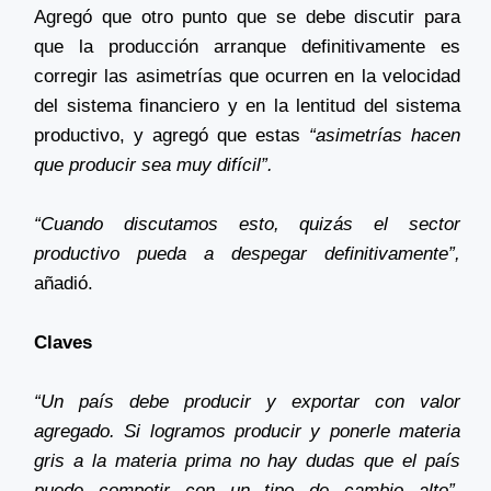
Agregó que otro punto que se debe discutir para
que la producción arranque definitivamente es
corregir las asimetrías que ocurren en la velocidad
del sistema financiero y en la lentitud del sistema
productivo, y agregó que estas
“asimetrías hacen
que producir sea muy difícil”.
“Cuando discutamos esto, quizás el sector
productivo pueda a despegar definitivamente”,
añadió.
Claves
“Un país debe producir y exportar con valor
agregado. Si logramos producir y ponerle materia
gris a la materia prima no hay dudas que el país
puede competir con un tipo de cambio alto”.