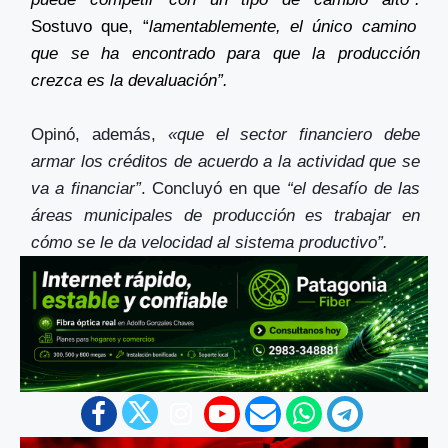
Sostuvo que, “
lamentablemente, el único camino
que se ha encontrado para que la producción
crezca es la devaluación”.
Opinó, además,
«que el sector financiero debe
armar los créditos de acuerdo a la actividad que se
va a financiar”
. Concluyó en que
“el desafío de las
áreas municipales de producción es trabajar en
cómo se le da velocidad al sistema productivo”.