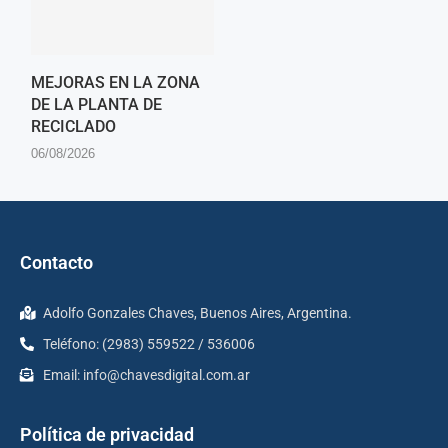
MEJORAS EN LA ZONA
DE LA PLANTA DE
RECICLADO
06/08/2026
Contacto
Adolfo Gonzales Chaves, Buenos Aires, Argentina.
Teléfono: (2983) 559522 / 536006
Email:
info@chavesdigital.com.ar
Política de privacidad