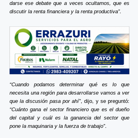
darse ese debate que a veces ocultamos, que es
discutir la renta financiera y la renta productiva”.
“Cuando podamos determinar qué es lo que
necesita una región para desarrollarse vamos a ver
que la discusión pasa por ahí”
, dijo, y se preguntó:
“Cuánto gana el sector financiero que es el dueño
del capital y cuál es la ganancia del sector que
pone la maquinaria y la fuerza de trabajo”
.