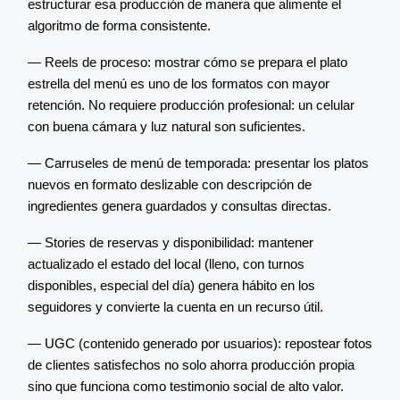
estructurar esa producción de manera que alimente el
algoritmo de forma consistente.
— Reels de proceso: mostrar cómo se prepara el plato
estrella del menú es uno de los formatos con mayor
retención. No requiere producción profesional: un celular
con buena cámara y luz natural son suficientes.
— Carruseles de menú de temporada: presentar los platos
nuevos en formato deslizable con descripción de
ingredientes genera guardados y consultas directas.
— Stories de reservas y disponibilidad: mantener
actualizado el estado del local (lleno, con turnos
disponibles, especial del día) genera hábito en los
seguidores y convierte la cuenta en un recurso útil.
— UGC (contenido generado por usuarios): repostear fotos
de clientes satisfechos no solo ahorra producción propia
sino que funciona como testimonio social de alto valor.