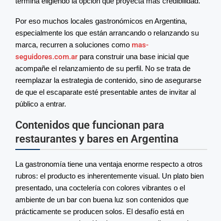
termina eligiendo la opción que proyecta más credibilidad.
Por eso muchos locales gastronómicos en Argentina,
especialmente los que están arrancando o relanzando su
marca, recurren a soluciones como
mas-
seguidores.com.ar
para construir una base inicial que
acompañe el relanzamiento de su perfil. No se trata de
reemplazar la estrategia de contenido, sino de asegurarse
de que el escaparate esté presentable antes de invitar al
público a entrar.
Contenidos que funcionan para
restaurantes y bares en Argentina
La gastronomía tiene una ventaja enorme respecto a otros
rubros: el producto es inherentemente visual. Un plato bien
presentado, una coctelería con colores vibrantes o el
ambiente de un bar con buena luz son contenidos que
prácticamente se producen solos. El desafío está en