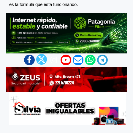
es la fórmula que está funcionando.