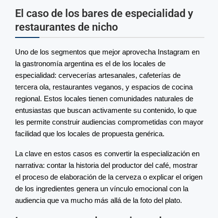
El caso de los bares de especialidad y
restaurantes de nicho
Uno de los segmentos que mejor aprovecha Instagram en
la gastronomía argentina es el de los locales de
especialidad: cervecerías artesanales, cafeterías de
tercera ola, restaurantes veganos, y espacios de cocina
regional. Estos locales tienen comunidades naturales de
entusiastas que buscan activamente su contenido, lo que
les permite construir audiencias comprometidas con mayor
facilidad que los locales de propuesta genérica.
La clave en estos casos es convertir la especialización en
narrativa: contar la historia del productor del café, mostrar
el proceso de elaboración de la cerveza o explicar el origen
de los ingredientes genera un vínculo emocional con la
audiencia que va mucho más allá de la foto del plato.