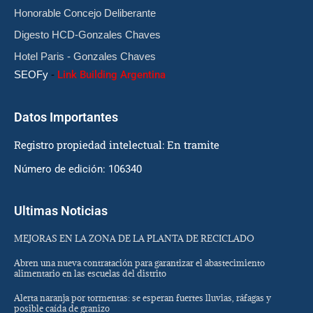
Honorable Concejo Deliberante
Digesto HCD-Gonzales Chaves
Hotel Paris - Gonzales Chaves
SEOFy
-
Link Building Argentina
Datos Importantes
Registro propiedad intelectual: En tramite
Número de edición: 106340
Ultimas Noticias
MEJORAS EN LA ZONA DE LA PLANTA DE RECICLADO
Abren una nueva contratación para garantizar el abastecimiento
alimentario en las escuelas del distrito
Alerta naranja por tormentas: se esperan fuertes lluvias, ráfagas y
posible caída de granizo