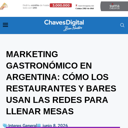
MARKETING
GASTRONÓMICO EN
ARGENTINA: CÓMO LOS
RESTAURANTES Y BARES
USAN LAS REDES PARA
LLENAR MESAS
Interes General
junio 8, 2026