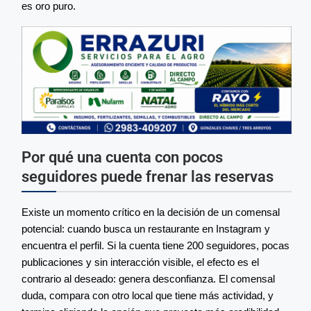
es oro puro.
Por qué una cuenta con pocos
seguidores puede frenar las reservas
Existe un momento crítico en la decisión de un comensal
potencial: cuando busca un restaurante en Instagram y
encuentra el perfil. Si la cuenta tiene 200 seguidores, pocas
publicaciones y sin interacción visible, el efecto es el
contrario al deseado: genera desconfianza. El comensal
duda, compara con otro local que tiene más actividad, y