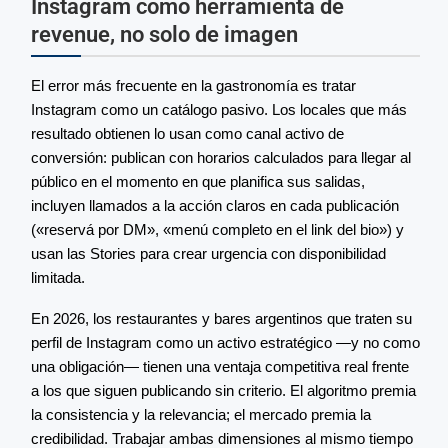
Instagram como herramienta de
revenue, no solo de imagen
El error más frecuente en la gastronomía es tratar
Instagram como un catálogo pasivo. Los locales que más
resultado obtienen lo usan como canal activo de
conversión: publican con horarios calculados para llegar al
público en el momento en que planifica sus salidas,
incluyen llamados a la acción claros en cada publicación
(«reservá por DM», «menú completo en el link del bio») y
usan las Stories para crear urgencia con disponibilidad
limitada.
En 2026, los restaurantes y bares argentinos que traten su
perfil de Instagram como un activo estratégico —y no como
una obligación— tienen una ventaja competitiva real frente
a los que siguen publicando sin criterio. El algoritmo premia
la consistencia y la relevancia; el mercado premia la
credibilidad. Trabajar ambas dimensiones al mismo tiempo