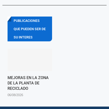
PUBLICACIONES
QUE PUEDEN SER DE
SU INTERES
MEJORAS EN LA ZONA
DE LA PLANTA DE
RECICLADO
06/08/2026