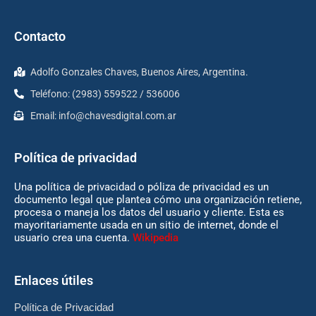
Contacto
Adolfo Gonzales Chaves, Buenos Aires, Argentina.
Teléfono: (2983) 559522 / 536006
Email:
info@chavesdigital.com.ar
Política de privacidad
Una política de privacidad o póliza de privacidad es un
documento legal que plantea cómo una organización retiene,
procesa o maneja los datos del usuario y cliente. Esta es
mayoritariamente usada en un sitio de internet, donde el
usuario crea una cuenta.
Wikipedia
Enlaces útiles
Política de Privacidad