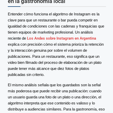
en la gastronomía local
Entender cómo funciona el algoritmo de Instagram es la
clave para que un restaurante o bar pueda competir en
igualdad de condiciones con las cadenas y franquicias que
tienen equipos de marketing profesional. Un análisis
reciente de
Los Andes sobre Instagram en Argentina
explica con precisión cómo el sistema prioriza la retención
y la interacción genuina por sobre el volumen de
publicaciones. Para un restaurante, eso significa que un
video bien filmado del proceso de elaboración de un plato
puede tener más alcance que diez fotos de platos
publicadas sin criterio.
El mismo análisis señala que los guardados son la señal
más poderosa que puede recibir una publicación: cuando
un usuario guarda una foto de un plato o una dirección, el
algoritmo interpreta que ese contenido es valioso y lo
distribuye a audiencias similares. Para la gastronomía, eso