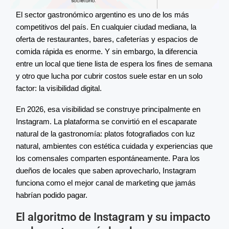
El sector gastronómico argentino es uno de los más
competitivos del país. En cualquier ciudad mediana, la
oferta de restaurantes, bares, cafeterías y espacios de
comida rápida es enorme. Y sin embargo, la diferencia
entre un local que tiene lista de espera los fines de semana
y otro que lucha por cubrir costos suele estar en un solo
factor: la visibilidad digital.
En 2026, esa visibilidad se construye principalmente en
Instagram. La plataforma se convirtió en el escaparate
natural de la gastronomía: platos fotografiados con luz
natural, ambientes con estética cuidada y experiencias que
los comensales comparten espontáneamente. Para los
dueños de locales que saben aprovecharlo, Instagram
funciona como el mejor canal de marketing que jamás
habrían podido pagar.
El algoritmo de Instagram y su impacto