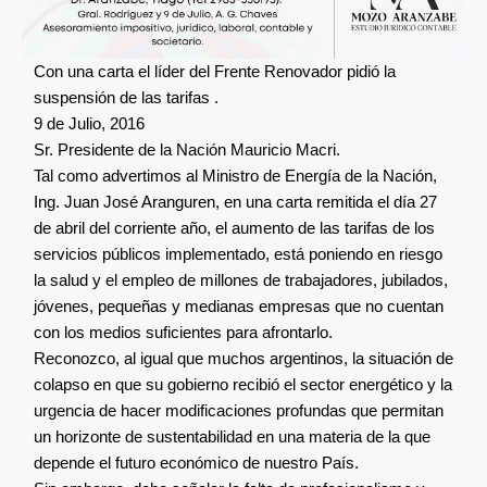
Con una carta el líder del Frente Renovador pidió la
suspensión de las tarifas .
9 de Julio, 2016
Sr. Presidente de la Nación Mauricio Macri.
Tal como advertimos al Ministro de Energía de la Nación,
Ing. Juan José Aranguren, en una carta remitida el día 27
de abril del corriente año, el aumento de las tarifas de los
servicios públicos implementado, está poniendo en riesgo
la salud y el empleo de millones de trabajadores, jubilados,
jóvenes, pequeñas y medianas empresas que no cuentan
con los medios suficientes para afrontarlo.
Reconozco, al igual que muchos argentinos, la situación de
colapso en que su gobierno recibió el sector energético y la
urgencia de hacer modificaciones profundas que permitan
un horizonte de sustentabilidad en una materia de la que
depende el futuro económico de nuestro País.