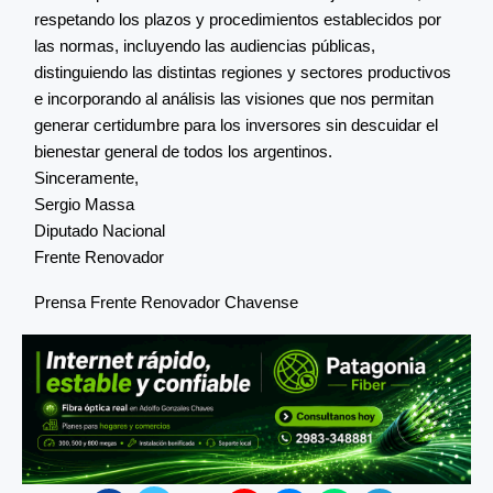
respetando los plazos y procedimientos establecidos por
las normas, incluyendo las audiencias públicas,
distinguiendo las distintas regiones y sectores productivos
e incorporando al análisis las visiones que nos permitan
generar certidumbre para los inversores sin descuidar el
bienestar general de todos los argentinos.
Sinceramente,
Sergio Massa
Diputado Nacional
Frente Renovador
Prensa Frente Renovador Chavense