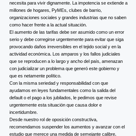
necesita para vivir dignamente. La impotencia se extiende a
millones de hogares, PyMEs, clubes de barrio,
organizaciones sociales y grandes industrias que no saben
como hacer frente a la actual situación.
El aumento de las tarifas debe ser asumido como un error
serio y debe corregirse urgentemente para evitar que siga
provocando daños irreversibles en el tejido social y en la
actividad económica. Los amparos y los fallos judiciales
que se reproducen a lo largo y ancho del país, amenazan
con judicializar un problema que generó este gobierno y
que es netamente político.
Con la misma seriedad y responsabilidad con que
ayudamos en leyes fundamentales como la salida del
default o el pago a los jubilados, le pedimos que revise
urgentemente esta situación que causa dolor e
incertidumbre.
Desde nuestro rol de oposición constructiva,
recomendamos suspender los aumentos y avanzar con el
estudio que merece una medida de semejante calibre,