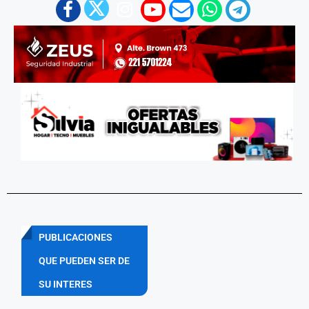
PUBLICACIONES
QUE PUEDEN SER DE
SU INTERES