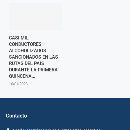
CASI MIL
CONDUCTORES
ALCOHOLIZADOS
SANCIONADOS EN LAS
RUTAS DEL PAÍS
DURANTE LA PRIMERA
QUINCENA...
16/01/2026
Contacto