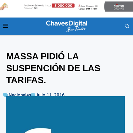
MASSA PIDIÓ LA
SUSPENCIÓN DE LAS
TARIFAS.
Nacionales
julio 11, 2016