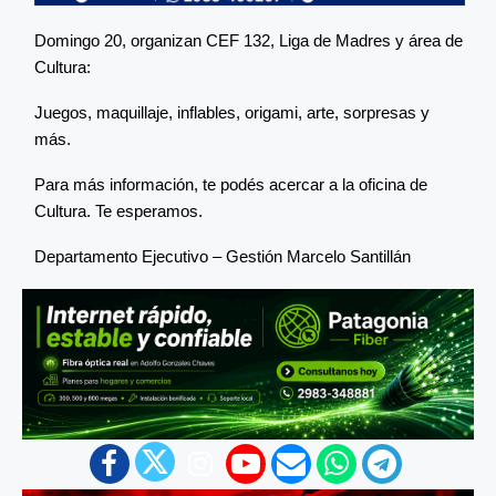
Domingo 20, organizan CEF 132, Liga de Madres y área de
Cultura:
Juegos, maquillaje, inflables, origami, arte, sorpresas y
más.
Para más información, te podés acercar a la oficina de
Cultura. Te esperamos.
Departamento Ejecutivo – Gestión Marcelo Santillán