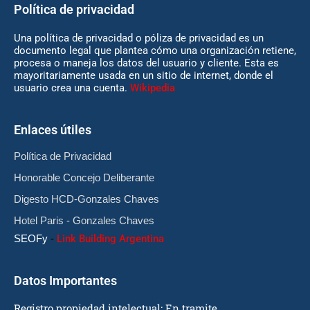
Política de privacidad
Una política de privacidad o póliza de privacidad es un
documento legal que plantea cómo una organización retiene,
procesa o maneja los datos del usuario y cliente. Esta es
mayoritariamente usada en un sitio de internet, donde el
usuario crea una cuenta.
Wikipedia
Enlaces útiles
Política de Privacidad
Honorable Concejo Deliberante
Digesto HCD-Gonzales Chaves
Hotel Paris - Gonzales Chaves
SEOFy
-
Link Building Argentina
Datos Importantes
Registro propiedad intelectual: En tramite