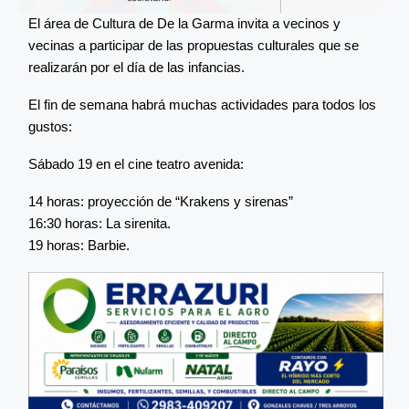
El área de Cultura de De la Garma invita a vecinos y
vecinas a participar de las propuestas culturales que se
realizarán por el día de las infancias.
El fin de semana habrá muchas actividades para todos los
gustos:
Sábado 19 en el cine teatro avenida:
14 horas: proyección de “Krakens y sirenas”
16:30 horas: La sirenita.
19 horas: Barbie.