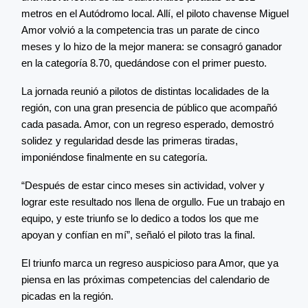
metros en el Autódromo local. Allí, el piloto chavense Miguel
Amor volvió a la competencia tras un parate de cinco
meses y lo hizo de la mejor manera: se consagró ganador
en la categoría 8.70, quedándose con el primer puesto.
La jornada reunió a pilotos de distintas localidades de la
región, con una gran presencia de público que acompañó
cada pasada. Amor, con un regreso esperado, demostró
solidez y regularidad desde las primeras tiradas,
imponiéndose finalmente en su categoría.
“Después de estar cinco meses sin actividad, volver y
lograr este resultado nos llena de orgullo. Fue un trabajo en
equipo, y este triunfo se lo dedico a todos los que me
apoyan y confían en mí”, señaló el piloto tras la final.
El triunfo marca un regreso auspicioso para Amor, que ya
piensa en las próximas competencias del calendario de
picadas en la región.