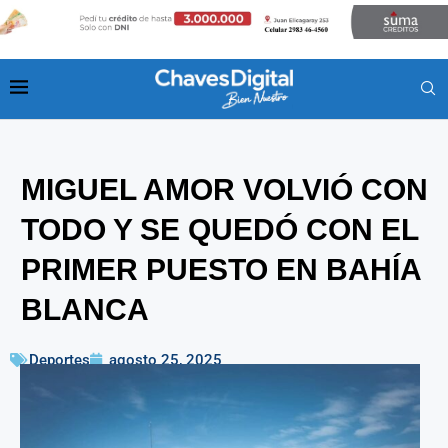
MIGUEL AMOR VOLVIÓ CON
TODO Y SE QUEDÓ CON EL
PRIMER PUESTO EN BAHÍA
BLANCA
Deportes
agosto 25, 2025