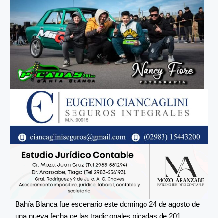
Bahía Blanca fue escenario este domingo 24 de agosto de
una nueva fecha de las tradicionales picadas de 201