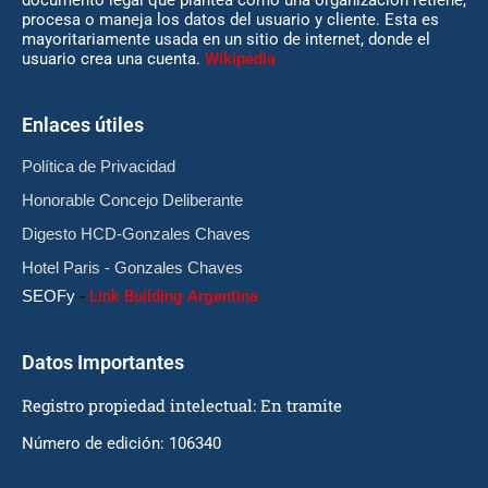
procesa o maneja los datos del usuario y cliente. Esta es
mayoritariamente usada en un sitio de internet, donde el
usuario crea una cuenta.
Wikipedia
Enlaces útiles
Política de Privacidad
Honorable Concejo Deliberante
Digesto HCD-Gonzales Chaves
Hotel Paris - Gonzales Chaves
SEOFy
-
Link Building Argentina
Datos Importantes
Registro propiedad intelectual: En tramite
Número de edición: 106340