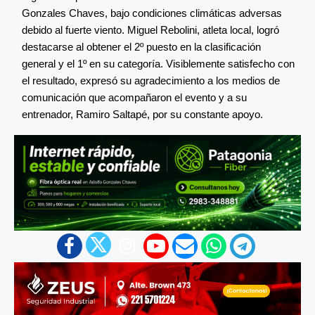
Gonzales Chaves, bajo condiciones climáticas adversas
debido al fuerte viento. Miguel Rebolini, atleta local, logró
destacarse al obtener el 2º puesto en la clasificación
general y el 1º en su categoría. Visiblemente satisfecho con
el resultado, expresó su agradecimiento a los medios de
comunicación que acompañaron el evento y a su
entrenador, Ramiro Saltapé, por su constante apoyo.