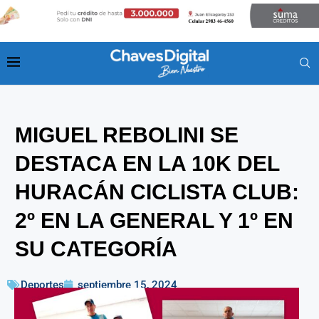
MIGUEL REBOLINI SE
DESTACA EN LA 10K DEL
HURACÁN CICLISTA CLUB:
2º EN LA GENERAL Y 1º EN
SU CATEGORÍA
Deportes
septiembre 15, 2024