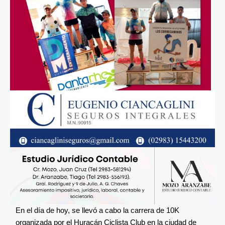
En el día de hoy, se llevó a cabo la carrera de 10K
organizada por el Huracán Ciclista Club en la ciudad de