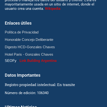
mayoritariamente usada en un sitio de internet, donde el
usuario crea una cuenta.
Wikipedia
Enlaces útiles
Política de Privacidad
Honorable Concejo Deliberante
Digesto HCD-Gonzales Chaves
Hotel Paris - Gonzales Chaves
SEOFy
-
Link Building Argentina
Datos Importantes
Registro propiedad intelectual: En tramite
Número de edición: 106340