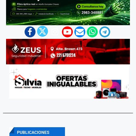
PUBLICACIONES