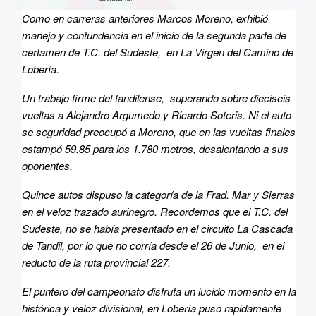
Como en carreras anteriores Marcos Moreno, exhibió
manejo y contundencia en el inicio de la segunda parte de
certamen de T.C. del Sudeste, en La Virgen del Camino de
Lobería.
Un trabajo firme del tandilense, superando sobre dieciseis
vueltas a Alejandro Argumedo y Ricardo Soteris. Ni el auto
se seguridad preocupó a Moreno, que en las vueltas finales
estampó 59.85 para los 1.780 metros, desalentando a sus
oponentes.
Quince autos dispuso la categoría de la Frad. Mar y Sierras
en el veloz trazado aurinegro. Recordemos que el T.C. del
Sudeste, no se había presentado en el circuito La Cascada
de Tandil, por lo que no corría desde el 26 de Junio, en el
reducto de la ruta provincial 227.
El puntero del campeonato disfruta un lucido momento en la
histórica y veloz divisional, en Lobería puso rapidamente