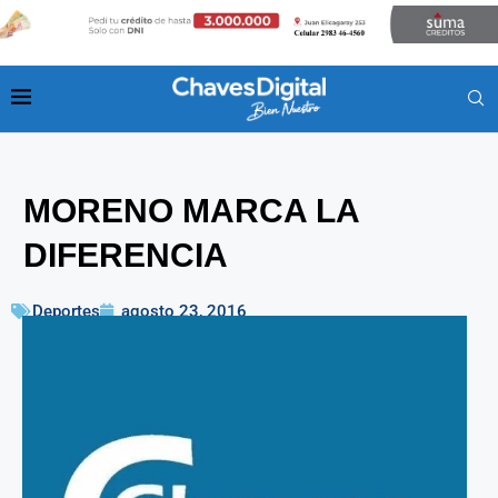
MORENO MARCA LA
DIFERENCIA
Deportes
agosto 23, 2016