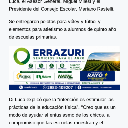
Luca, el Asesor General, Miguel Milesi y el
Presidente del Consejo Escolar, Mariano Rastelli.
Se entregaron pelotas para vóley y fútbol y
elementos para atletismo a alumnos de quinto año
de escuelas primarias.
Di Luca explicó que la “intención es estimular las
prácticas de la educación física”. “Creo que es un
modo de ayudar al entusiasmo de los chicos, al
compromiso que las escuelas muestran y el