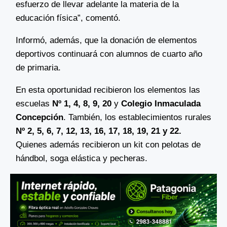
esfuerzo de llevar adelante la materia de la
educación física”, comentó.
Informó, además, que la donación de elementos
deportivos continuará con alumnos de cuarto año
de primaria.
En esta oportunidad recibieron los elementos las
escuelas
Nº 1, 4, 8, 9, 20
y
Colegio Inmaculada
Concepción
. También, los establecimientos rurales
Nº 2, 5, 6, 7, 12, 13, 16, 17, 18, 19, 21 y 22.
Quienes además recibieron un kit con pelotas de
hándbol, soga elástica y pecheras.