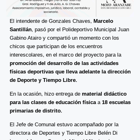
El intendente de Gonzales Chaves,
Marcelo
Santillán
, pasó por el Polideportivo Municipal Juan
Gabino Atairo y compartió un momento con los
chicos que participan de los encuentros
interescolares, en el marco del proyecto para la
promoción del desarrollo de las actividades
físicas deportivas que lleva adelante la dirección
de Deporte y Tiempo Libre.
En la ocasión, hizo entrega de
material didáctico
para las clases de educación física
a
18 e
scuelas
primarias de distrito
.
El Jefe de Comunal estuvo acompañado por la
directora de Deportes y Tiempo Libre Belén Di