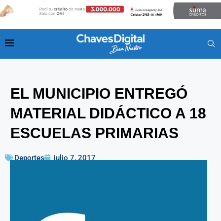
EL MUNICIPIO ENTREGÓ
MATERIAL DIDÁCTICO A 18
ESCUELAS PRIMARIAS
Deportes
julio 7, 2017