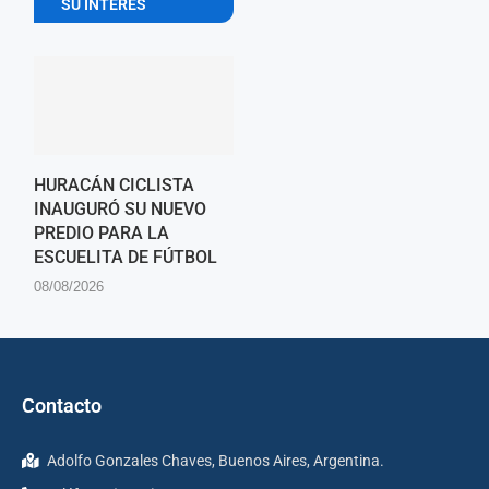
SU INTERES
HURACÁN CICLISTA
INAUGURÓ SU NUEVO
PREDIO PARA LA
ESCUELITA DE FÚTBOL
08/08/2026
Contacto
Adolfo Gonzales Chaves, Buenos Aires, Argentina.