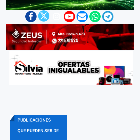
PUBLICACIONES
QUE PUEDEN SER DE