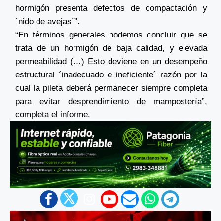
hormigón presenta defectos de compactación y
´nido de avejas´”.
“En términos generales podemos concluir que se
trata de un hormigón de baja calidad, y elevada
permeabilidad (…) Esto deviene en un desempeño
estructural ´inadecuado e ineficiente´ razón por la
cual la pileta deberá permanecer siempre completa
para evitar desprendimiento de mampostería”,
completa el informe.