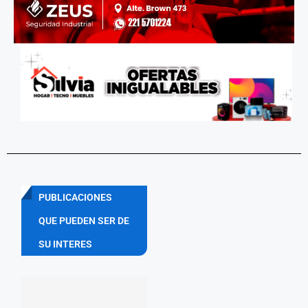
PUBLICACIONES
QUE PUEDEN SER DE
SU INTERES