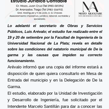
Lo adelantó el secretario de Obras y Servicios
Públicos, Luis Arévalo; el estudio fue realizado entre el
19 y 20 de setiembre por la Facultad de Ingeniería de la
Universidad Nacional de La Plata; revela en detalle
sobre las condiciones del natatorio municipal de De la
garma y las causas que impiden su correcto
funcionamiento.
Arévalo informó que una copia del informe estará a
disposición de quien quiera consultarlo en Mesa de
Entrada del municipio y en la Delegación de De la
Garma.
El estudio, elaborado por la Unidad de Investigación
y Desarrollo de Ingeniería, fue solicitado por el
Intendente Marcelo Santillán para dar a conocer las