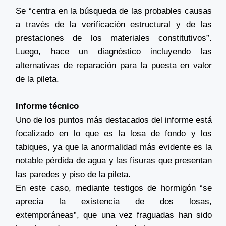
Se “centra en la búsqueda de las probables causas
a través de la verificación estructural y de las
prestaciones de los materiales constitutivos”.
Luego, hace un diagnóstico incluyendo las
alternativas de reparación para la puesta en valor
de la pileta.
Informe técnico
Uno de los puntos más destacados del informe está
focalizado en lo que es la losa de fondo y los
tabiques, ya que la anormalidad más evidente es la
notable pérdida de agua y las fisuras que presentan
las paredes y piso de la pileta.
En este caso, mediante testigos de hormigón “se
aprecia la existencia de dos losas,
extemporáneas”, que una vez fraguadas han sido