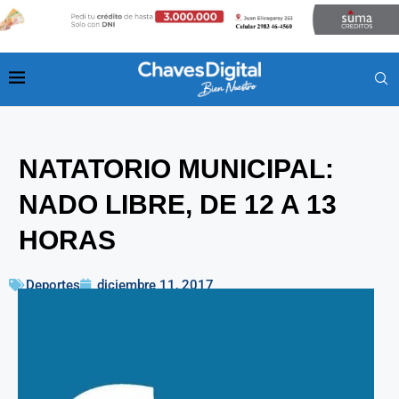
NATATORIO MUNICIPAL:
NADO LIBRE, DE 12 A 13
HORAS
Deportes
diciembre 11, 2017