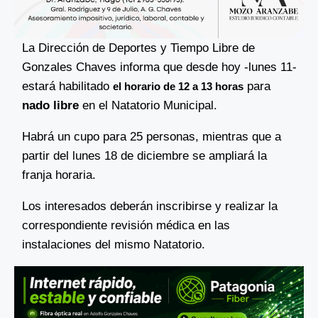
La Dirección de Deportes y Tiempo Libre de
Gonzales Chaves informa que desde hoy -lunes 11-
estará habilitado
para
el horario de 12 a 13 horas
nado libre
en el Natatorio Municipal.
Habrá un cupo para 25 personas, mientras que a
partir del lunes 18 de diciembre se ampliará la
franja horaria.
Los interesados deberán inscribirse y realizar la
correspondiente revisión médica en las
instalaciones del mismo Natatorio.