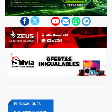
PUBLICACIONES