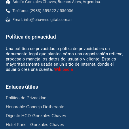
Adolfo Gonzales Chaves, Buenos Aires, Argentina.
Teléfono: (2983) 559522 / 536006
Email:
info@chavesdigital.com.ar
Política de privacidad
Una política de privacidad o póliza de privacidad es un
documento legal que plantea cómo una organización retiene,
procesa o maneja los datos del usuario y cliente. Esta es
mayoritariamente usada en un sitio de internet, donde el
usuario crea una cuenta.
Wikipedia
Enlaces útiles
Política de Privacidad
Honorable Concejo Deliberante
Digesto HCD-Gonzales Chaves
Hotel Paris - Gonzales Chaves