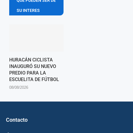
QUE PUEDEN SER DE
SU INTERES
HURACÁN CICLISTA
INAUGURÓ SU NUEVO
PREDIO PARA LA
ESCUELITA DE FÚTBOL
08/08/2026
Contacto