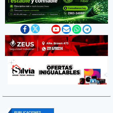
PUBLICACIONES