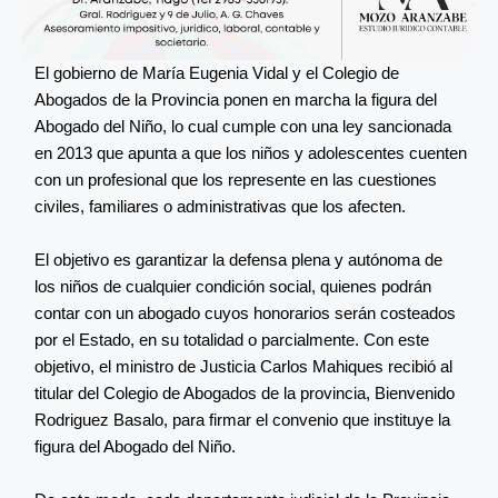
El gobierno de María Eugenia Vidal y el Colegio de
Abogados de la Provincia ponen en marcha la figura del
Abogado del Niño, lo cual cumple con una ley sancionada
en 2013 que apunta a que los niños y adolescentes cuenten
con un profesional que los represente en las cuestiones
civiles, familiares o administrativas que los afecten.
El objetivo es garantizar la defensa plena y autónoma de
los niños de cualquier condición social, quienes podrán
contar con un abogado cuyos honorarios serán costeados
por el Estado, en su totalidad o parcialmente. Con este
objetivo, el ministro de Justicia Carlos Mahiques recibió al
titular del Colegio de Abogados de la provincia, Bienvenido
Rodriguez Basalo, para firmar el convenio que instituye la
figura del Abogado del Niño.