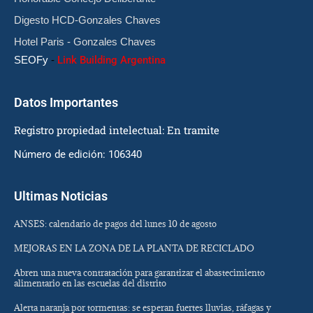
Digesto HCD-Gonzales Chaves
Hotel Paris - Gonzales Chaves
SEOFy
-
Link Building Argentina
Datos Importantes
Registro propiedad intelectual: En tramite
Número de edición: 106340
Ultimas Noticias
ANSES: calendario de pagos del lunes 10 de agosto
MEJORAS EN LA ZONA DE LA PLANTA DE RECICLADO
Abren una nueva contratación para garantizar el abastecimiento
alimentario en las escuelas del distrito
Alerta naranja por tormentas: se esperan fuertes lluvias, ráfagas y