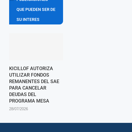
QUE PUEDEN SER DE
SU INTERES
KICILLOF AUTORIZA
UTILIZAR FONDOS
REMANENTES DEL SAE
PARA CANCELAR
DEUDAS DEL
PROGRAMA MESA
28/07/2026