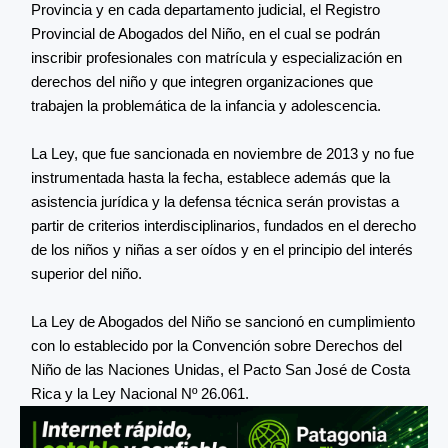
Provincia y en cada departamento judicial, el Registro
Provincial de Abogados del Niño, en el cual se podrán
inscribir profesionales con matrícula y especialización en
derechos del niño y que integren organizaciones que
trabajen la problemática de la infancia y adolescencia.
La Ley, que fue sancionada en noviembre de 2013 y no fue
instrumentada hasta la fecha, establece además que la
asistencia jurídica y la defensa técnica serán provistas a
partir de criterios interdisciplinarios, fundados en el derecho
de los niños y niñas a ser oídos y en el principio del interés
superior del niño.
La Ley de Abogados del Niño se sancionó en cumplimiento
con lo establecido por la Convención sobre Derechos del
Niño de las Naciones Unidas, el Pacto San José de Costa
Rica y la Ley Nacional Nº 26.061.