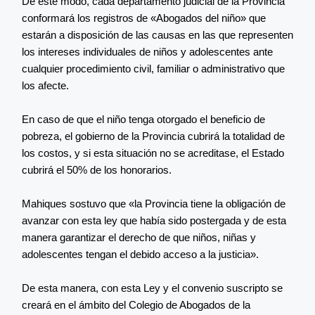
De este modo, cada departamento judicial de la Provincia
conformará los registros de «Abogados del niño» que
estarán a disposición de las causas en las que representen
los intereses individuales de niños y adolescentes ante
cualquier procedimiento civil, familiar o administrativo que
los afecte.
En caso de que el niño tenga otorgado el beneficio de
pobreza, el gobierno de la Provincia cubrirá la totalidad de
los costos, y si esta situación no se acreditase, el Estado
cubrirá el 50% de los honorarios.
Mahiques sostuvo que «la Provincia tiene la obligación de
avanzar con esta ley que había sido postergada y de esta
manera garantizar el derecho de que niños, niñas y
adolescentes tengan el debido acceso a la justicia».
De esta manera, con esta Ley y el convenio suscripto se
creará en el ámbito del Colegio de Abogados de la