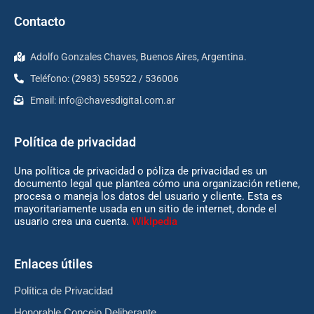
Contacto
Adolfo Gonzales Chaves, Buenos Aires, Argentina.
Teléfono: (2983) 559522 / 536006
Email:
info@chavesdigital.com.ar
Política de privacidad
Una política de privacidad o póliza de privacidad es un
documento legal que plantea cómo una organización retiene,
procesa o maneja los datos del usuario y cliente. Esta es
mayoritariamente usada en un sitio de internet, donde el
usuario crea una cuenta.
Wikipedia
Enlaces útiles
Política de Privacidad
Honorable Concejo Deliberante