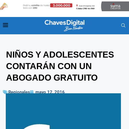
NIÑOS Y ADOLESCENTES
CONTARÁN CON UN
ABOGADO GRATUITO
Regionales
mayo 12, 2016