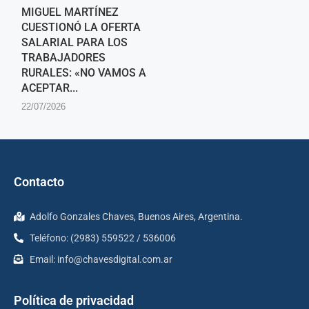
MIGUEL MARTÍNEZ
CUESTIONÓ LA OFERTA
SALARIAL PARA LOS
TRABAJADORES
RURALES: «NO VAMOS A
ACEPTAR...
22/07/2026
Contacto
Adolfo Gonzales Chaves, Buenos Aires, Argentina.
Teléfono: (2983) 559522 / 536006
Email:
info@chavesdigital.com.ar
Política de privacidad