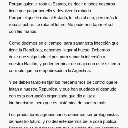
Porque quien le roba al Estado, es decir a todos nosotros,
tiene que pagar por ello y devolver lo robado.
Porque el que le roba al Estado, le roba al rico, pero más le
roba al pobre. Le roba el futuro. No podemos tapar el sol
con las manos.
Como decimos en el campo, para sanar esta infección que
tiene la República, debemos llegar al hueso. Debemos
dejar que salga todo el pus para sanar la infección a
nuestra Nación, y poder terminar de cuajo con este sistema
corrupto que ha empobrecido a la Argentina.
Y se deben también fijar los mecanismos de control que le
faltan a nuestra Republica, y que han quedado al desnudo
con esta corrupción organizada que dio a luz el
kirchnerismo, pero que es sistémica de nuestro país.
Los productores agropecuarios debemos ser protagonistas
de nuestro futuro, y no desentendernos de la cosa pública.