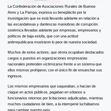
La Confederación de Asociaciones Rurales de Buenos
Aires y La Pampa, expresa su beneplácito por la
investigación que se está llevando adelante en relación a
las escandalosas y dantescas maniobras de corrupción
sistémica llevadas adelante por empresas, empresarios y
políticos de baja estofa, que con una actitud
antirrepublicana mostraron lo peor de nuestra sociedad.
Muchos de estos actores, que otrora ocupaban destacados
cargos o puestos en organizaciones empresarias
nacionales pretenden victimizarse frente a un sistema que
ellos mismos prohijaron, con el único fin de ensanchar sus
ingresos.
Los mismos empresarios que saqueaban, o hacían de
claque en actos públicos, pagaban en sótanos a
funcionarios retornos por licitaciones adjudicadas, mientras
muchos ciudadanos de bien, a la intemperie luchábamos
para cambiar nuestro país.