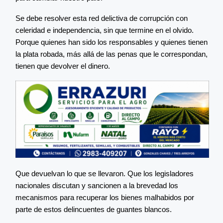
Se debe resolver esta red delictiva de corrupción con
celeridad e independencia, sin que termine en el olvido.
Porque quienes han sido los responsables y quienes tienen
la plata robada, más allá de las penas que le correspondan,
tienen que devolver el dinero.
Que devuelvan lo que se llevaron. Que los legisladores
nacionales discutan y sancionen a la brevedad los
mecanismos para recuperar los bienes malhabidos por
parte de estos delincuentes de guantes blancos.