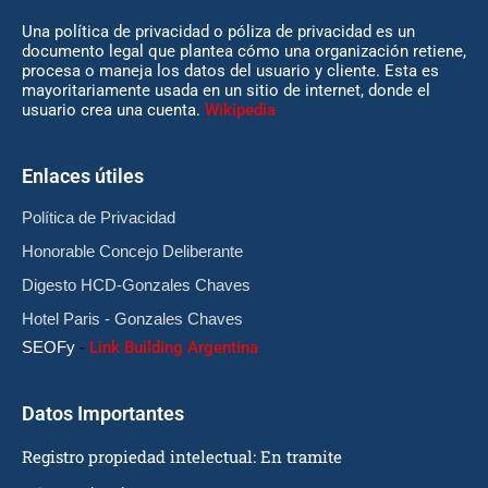
Una política de privacidad o póliza de privacidad es un
documento legal que plantea cómo una organización retiene,
procesa o maneja los datos del usuario y cliente. Esta es
mayoritariamente usada en un sitio de internet, donde el
usuario crea una cuenta.
Wikipedia
Enlaces útiles
Política de Privacidad
Honorable Concejo Deliberante
Digesto HCD-Gonzales Chaves
Hotel Paris - Gonzales Chaves
SEOFy
-
Link Building Argentina
Datos Importantes
Registro propiedad intelectual: En tramite