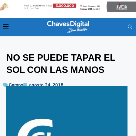
NO SE PUEDE TAPAR EL
SOL CON LAS MANOS
Campo
agosto 24, 2018