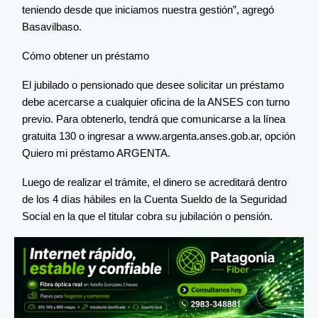
teniendo desde que iniciamos nuestra gestión”, agregó
Basavilbaso.
Cómo obtener un préstamo
El jubilado o pensionado que desee solicitar un préstamo
debe acercarse a cualquier oficina de la ANSES con turno
previo. Para obtenerlo, tendrá que comunicarse a la línea
gratuita 130 o ingresar a www.argenta.anses.gob.ar, opción
Quiero mi préstamo ARGENTA.
Luego de realizar el trámite, el dinero se acreditará dentro
de los 4 días hábiles en la Cuenta Sueldo de la Seguridad
Social en la que el titular cobra su jubilación o pensión.