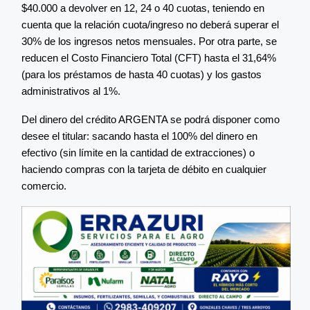
$40.000 a devolver en 12, 24 o 40 cuotas, teniendo en
cuenta que la relación cuota/ingreso no deberá superar el
30% de los ingresos netos mensuales. Por otra parte, se
reducen el Costo Financiero Total (CFT) hasta el 31,64%
(para los préstamos de hasta 40 cuotas) y los gastos
administrativos al 1%.
Del dinero del crédito ARGENTA se podrá disponer como
desee el titular: sacando hasta el 100% del dinero en
efectivo (sin límite en la cantidad de extracciones) o
haciendo compras con la tarjeta de débito en cualquier
comercio.