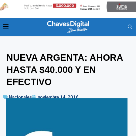
NUEVA ARGENTA: AHORA
HASTA $40.000 Y EN
EFECTIVO
Nacionales
noviembre 14, 2016