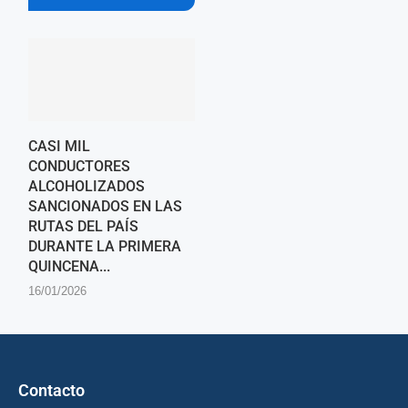
CASI MIL
CONDUCTORES
ALCOHOLIZADOS
SANCIONADOS EN LAS
RUTAS DEL PAÍS
DURANTE LA PRIMERA
QUINCENA...
16/01/2026
Contacto