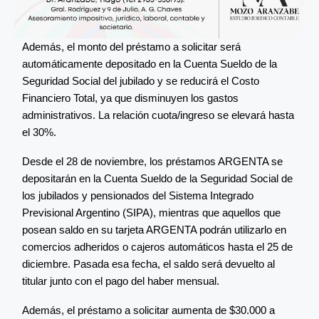
Además, el monto del préstamo a solicitar será
automáticamente depositado en la Cuenta Sueldo de la
Seguridad Social del jubilado y se reducirá el Costo
Financiero Total, ya que disminuyen los gastos
administrativos. La relación cuota/ingreso se elevará hasta
el 30%.
Desde el 28 de noviembre, los préstamos ARGENTA se
depositarán en la Cuenta Sueldo de la Seguridad Social de
los jubilados y pensionados del Sistema Integrado
Previsional Argentino (SIPA), mientras que aquellos que
posean saldo en su tarjeta ARGENTA podrán utilizarlo en
comercios adheridos o cajeros automáticos hasta el 25 de
diciembre. Pasada esa fecha, el saldo será devuelto al
titular junto con el pago del haber mensual.
Además, el préstamo a solicitar aumenta de $30.000 a