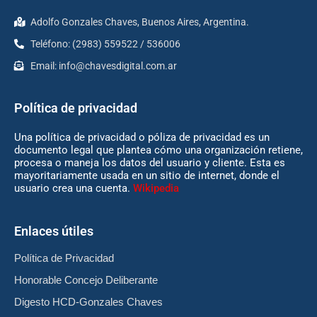
Adolfo Gonzales Chaves, Buenos Aires, Argentina.
Teléfono: (2983) 559522 / 536006
Email:
info@chavesdigital.com.ar
Política de privacidad
Una política de privacidad o póliza de privacidad es un
documento legal que plantea cómo una organización retiene,
procesa o maneja los datos del usuario y cliente. Esta es
mayoritariamente usada en un sitio de internet, donde el
usuario crea una cuenta.
Wikipedia
Enlaces útiles
Política de Privacidad
Honorable Concejo Deliberante
Digesto HCD-Gonzales Chaves