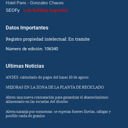
Hotel Paris - Gonzales Chaves
SEOFy
-
Link Building Argentina
Datos Importantes
Registro propiedad intelectual: En tramite
Número de edición: 106340
Ultimas Noticias
ANSES: calendario de pagos del lunes 10 de agosto
MEJORAS EN LA ZONA DE LA PLANTA DE RECICLADO
Abren una nueva contratación para garantizar el abastecimiento
alimentario en las escuelas del distrito
Alerta naranja por tormentas: se esperan fuertes lluvias, ráfagas y
posible caída de granizo