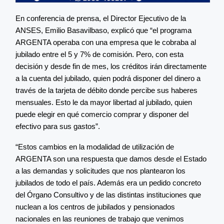
En conferencia de prensa, el Director Ejecutivo de la
ANSES, Emilio Basavilbaso, explicó que “el programa
ARGENTA operaba con una empresa que le cobraba al
jubilado entre el 5 y 7% de comisión. Pero, con esta
decisión y desde fin de mes, los créditos irán directamente
a la cuenta del jubilado, quien podrá disponer del dinero a
través de la tarjeta de débito donde percibe sus haberes
mensuales. Esto le da mayor libertad al jubilado, quien
puede elegir en qué comercio comprar y disponer del
efectivo para sus gastos”.
“Estos cambios en la modalidad de utilización de
ARGENTA son una respuesta que damos desde el Estado
a las demandas y solicitudes que nos plantearon los
jubilados de todo el país. Además era un pedido concreto
del Órgano Consultivo y de las distintas instituciones que
nuclean a los centros de jubilados y pensionados
nacionales en las reuniones de trabajo que venimos