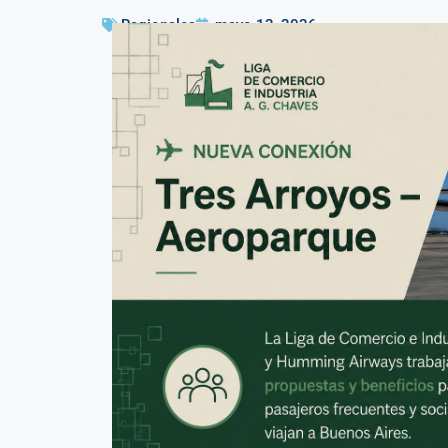
Regionales
mayo 12, 2026