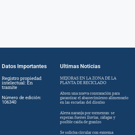
Datos Importantes
Ultimas Noticias
Registro propiedad
MEJORAS EN LA ZONA DE LA
intelectual: En
PLANTA DE RECICLADO
tramite
Abren una nueva contratación para
Número de edición:
garantizar el abastecimiento alimentario
106340
en las escuelas del distrito
Alerta naranja por tormentas: se
esperan fuertes lluvias, ráfagas y
posible caída de granizo
Se solicita circular con extrema