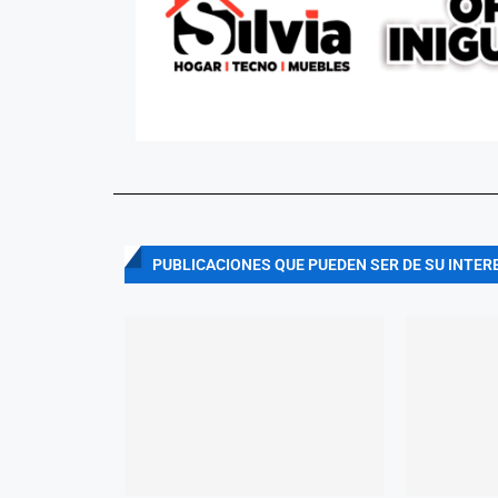
PUBLICACIONES QUE PUEDEN SER DE SU INTER