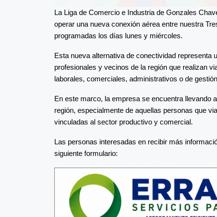
La Liga de Comercio e Industria de Gonzales Ch
operar una nueva conexión aérea entre nuestra Tre
programadas los días lunes y miércoles.
Esta nueva alternativa de conectividad representa
profesionales y vecinos de la región que realizan v
laborales, comerciales, administrativos o de gestión
En este marco, la empresa se encuentra llevando ad
región, especialmente de aquellas personas que via
vinculadas al sector productivo y comercial.
Las personas interesadas en recibir más informació
siguiente formulario: