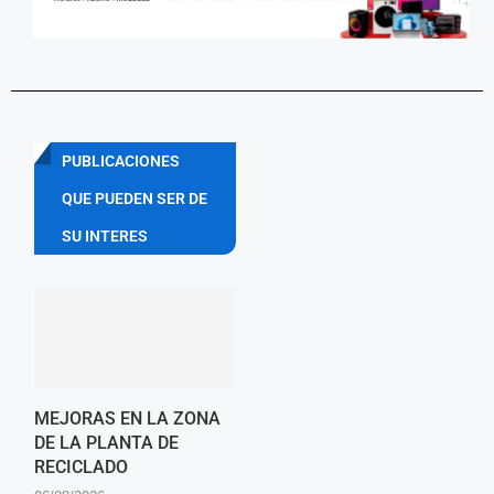
PUBLICACIONES
QUE PUEDEN SER DE
SU INTERES
MEJORAS EN LA ZONA
DE LA PLANTA DE
RECICLADO