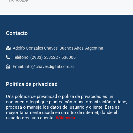
06/08/2026
Contacto
Adolfo Gonzales Chaves, Buenos Aires, Argentina.
Teléfono: (2983) 559522 / 536006
Email:
info@chavesdigital.com.ar
Política de privacidad
Una política de privacidad o póliza de privacidad es un
documento legal que plantea cómo una organización retiene,
procesa o maneja los datos del usuario y cliente. Esta es
mayoritariamente usada en un sitio de internet, donde el
usuario crea una cuenta.
Wikipedia