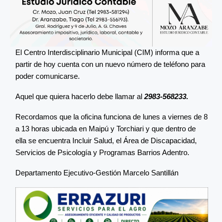
El Centro Interdisciplinario Municipal (CIM) informa que a
partir de hoy cuenta con un nuevo número de teléfono para
poder comunicarse.
Aquel que quiera hacerlo debe llamar al
2983-568233.
Recordamos que la oficina funciona de lunes a viernes de 8
a 13 horas ubicada en Maipú y Torchiari y que dentro de
ella se encuentra Incluir Salud, el Área de Discapacidad,
Servicios de Psicología y Programas Barrios Adentro.
Departamento Ejecutivo-Gestión Marcelo Santillán