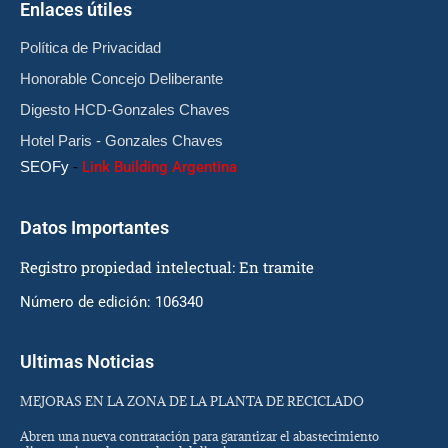
Enlaces útiles
Política de Privacidad
Honorable Concejo Deliberante
Digesto HCD-Gonzales Chaves
Hotel Paris - Gonzales Chaves
SEOFy
-
Link Building Argentina
Datos Importantes
Registro propiedad intelectual: En tramite
Número de edición: 106340
Ultimas Noticias
MEJORAS EN LA ZONA DE LA PLANTA DE RECICLADO
Abren una nueva contratación para garantizar el abastecimiento