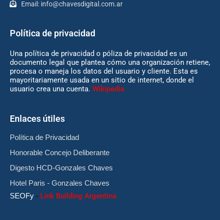
Email:
info@chavesdigital.com.ar
Política de privacidad
Una política de privacidad o póliza de privacidad es un
documento legal que plantea cómo una organización retiene,
procesa o maneja los datos del usuario y cliente. Esta es
mayoritariamente usada en un sitio de internet, donde el
usuario crea una cuenta.
Wikipedia
Enlaces útiles
Política de Privacidad
Honorable Concejo Deliberante
Digesto HCD-Gonzales Chaves
Hotel Paris - Gonzales Chaves
SEOFy
-
Link Building Argentina