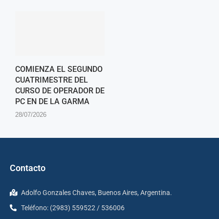
COMIENZA EL SEGUNDO
CUATRIMESTRE DEL
CURSO DE OPERADOR DE
PC EN DE LA GARMA
28/07/2026
Contacto
Adolfo Gonzales Chaves, Buenos Aires, Argentina.
Teléfono: (2983) 559522 / 536006