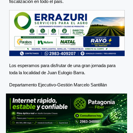
fiscalización en todo el país.
Los esperamos para disfrutar de una gran jornada para
toda la localidad de Juan Eulogio Barra.
Departamento Ejecutivo-Gestión Marcelo Santillán