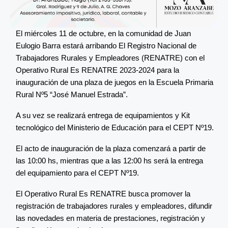
El miércoles 11 de octubre, en la comunidad de Juan
Eulogio Barra estará arribando El Registro Nacional de
Trabajadores Rurales y Empleadores (RENATRE) con el
Operativo Rural Es RENATRE 2023-2024 para la
inauguración de una plaza de juegos en la Escuela Primaria
Rural Nº5 “José Manuel Estrada”.
A su vez se realizará entrega de equipamientos y Kit
tecnológico del Ministerio de Educación para el CEPT Nº19.
El acto de inauguración de la plaza comenzará a partir de
las 10:00 hs, mientras que a las 12:00 hs será la entrega
del equipamiento para el CEPT Nº19.
El Operativo Rural Es RENATRE busca promover la
registración de trabajadores rurales y empleadores, difundir
las novedades en materia de prestaciones, registración y