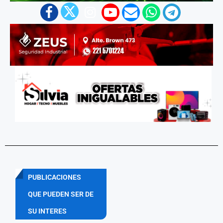
PUBLICACIONES
QUE PUEDEN SER DE
SU INTERES