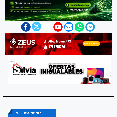
PUBLICACIONES