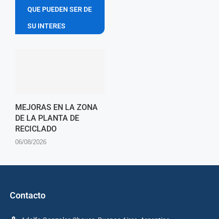
QUE PUEDEN SER DE
SU INTERES
MEJORAS EN LA ZONA
DE LA PLANTA DE
RECICLADO
06/08/2026
Contacto