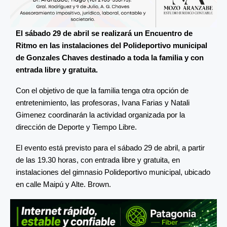
El sábado 29 de abril se realizará un Encuentro de
Ritmo en las instalaciones del Polideportivo municipal
de Gonzales Chaves destinado a toda la familia y con
entrada libre y gratuita.
Con el objetivo de que la familia tenga otra opción de
entretenimiento, las profesoras, Ivana Farias y Natali
Gimenez coordinarán la actividad organizada por la
dirección de Deporte y Tiempo Libre.
El evento está previsto para el sábado 29 de abril, a partir
de las 19.30 horas, con entrada libre y gratuita, en
instalaciones del gimnasio Polideportivo municipal, ubicado
en calle Maipú y Alte. Brown.