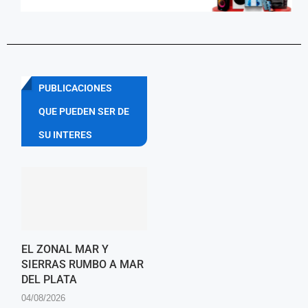
PUBLICACIONES
QUE PUEDEN SER DE
SU INTERES
EL ZONAL MAR Y
SIERRAS RUMBO A MAR
DEL PLATA
04/08/2026