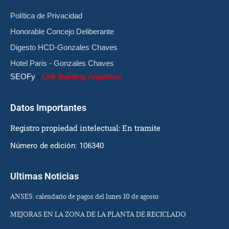
Política de Privacidad
Honorable Concejo Deliberante
Digesto HCD-Gonzales Chaves
Hotel Paris - Gonzales Chaves
SEOFy
-
Link Building Argentina
Datos Importantes
Registro propiedad intelectual: En tramite
Número de edición: 106340
Ultimas Noticias
ANSES: calendario de pagos del lunes 10 de agosto
MEJORAS EN LA ZONA DE LA PLANTA DE RECICLADO