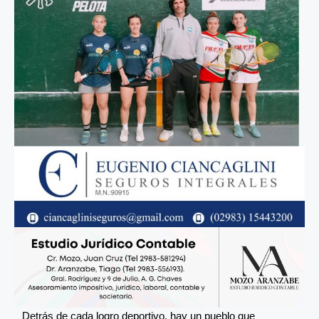
Detrás de cada logro deportivo, hay un pueblo que