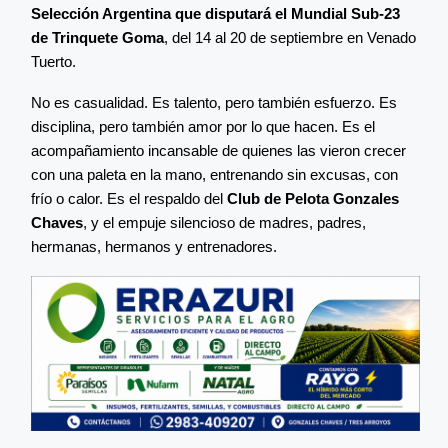
Selección Argentina que disputará el Mundial Sub-23
de Trinquete Goma
, del 14 al 20 de septiembre en Venado
Tuerto.
No es casualidad. Es talento, pero también esfuerzo. Es
disciplina, pero también amor por lo que hacen. Es el
acompañamiento incansable de quienes las vieron crecer
con una paleta en la mano, entrenando sin excusas, con
frío o calor. Es el respaldo del
Club de Pelota Gonzales
Chaves
, y el empuje silencioso de madres, padres,
hermanas, hermanos y entrenadores.