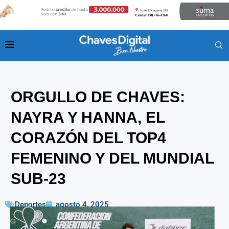
ORGULLO DE CHAVES:
NAYRA Y HANNA, EL
CORAZÓN DEL TOP4
FEMENINO Y DEL MUNDIAL
SUB-23
Deportes
agosto 4, 2025