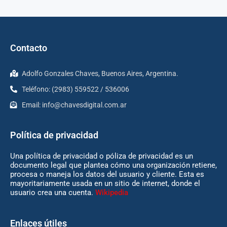
Contacto
Adolfo Gonzales Chaves, Buenos Aires, Argentina.
Teléfono: (2983) 559522 / 536006
Email:
info@chavesdigital.com.ar
Política de privacidad
Una política de privacidad o póliza de privacidad es un
documento legal que plantea cómo una organización retiene,
procesa o maneja los datos del usuario y cliente. Esta es
mayoritariamente usada en un sitio de internet, donde el
usuario crea una cuenta.
Wikipedia
Enlaces útiles