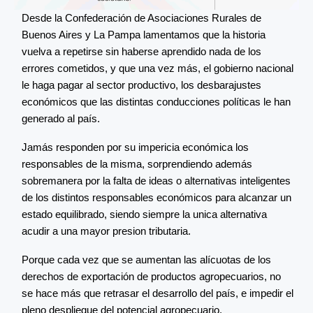
Desde la Confederación de Asociaciones Rurales de
Buenos Aires y La Pampa lamentamos que la historia
vuelva a repetirse sin haberse aprendido nada de los
errores cometidos, y que una vez más, el gobierno nacional
le haga pagar al sector productivo, los desbarajustes
económicos que las distintas conducciones políticas le han
generado al país.
Jamás responden por su impericia económica los
responsables de la misma, sorprendiendo además
sobremanera por la falta de ideas o alternativas inteligentes
de los distintos responsables económicos para alcanzar un
estado equilibrado, siendo siempre la unica alternativa
acudir a una mayor presion tributaria.
Porque cada vez que se aumentan las alícuotas de los
derechos de exportación de productos agropecuarios, no
se hace más que retrasar el desarrollo del país, e impedir el
pleno despliegue del potencial agropecuario.