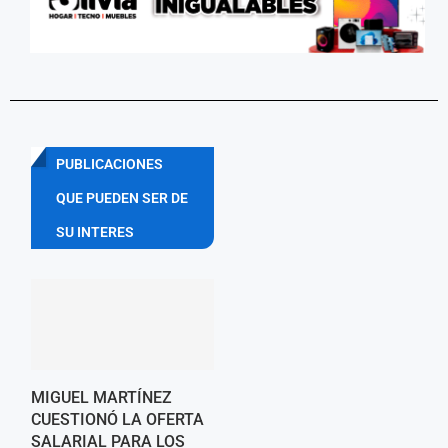
PUBLICACIONES
QUE PUEDEN SER DE
SU INTERES
MIGUEL MARTÍNEZ
CUESTIONÓ LA OFERTA
SALARIAL PARA LOS