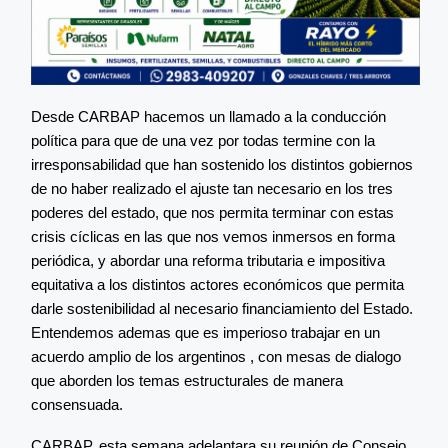
Desde CARBAP hacemos un llamado a la conducción
política para que de una vez por todas termine con la
irresponsabilidad que han sostenido los distintos gobiernos
de no haber realizado el ajuste tan necesario en los tres
poderes del estado, que nos permita terminar con estas
crisis cíclicas en las que nos vemos inmersos en forma
periódica, y abordar una reforma tributaria e impositiva
equitativa a los distintos actores económicos que permita
darle sostenibilidad al necesario financiamiento del Estado.
Entendemos ademas que es imperioso trabajar en un
acuerdo amplio de los argentinos , con mesas de dialogo
que aborden los temas estructurales de manera
consensuada.
CARBAP, esta semana adelantara su reunión de Consejo