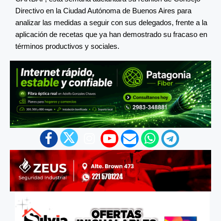
Directivo en la Ciudad Autónoma de Buenos Aires para
analizar las medidas a seguir con sus delegados, frente a la
aplicación de recetas que ya han demostrado su fracaso en
términos productivos y sociales.