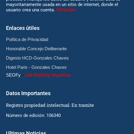
mayoritariamente usada en un sitio de internet, donde el
usuario crea una cuenta.
Wikipedia
Enlaces útiles
Política de Privacidad
Honorable Concejo Deliberante
Digesto HCD-Gonzales Chaves
Hotel Paris - Gonzales Chaves
SEOFy
-
Link Building Argentina
Datos Importantes
Registro propiedad intelectual: En tramite
Número de edición: 106340
Ultimas Noticias