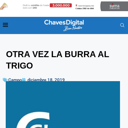
OTRA VEZ LA BURRA AL
TRIGO
Campo
diciembre 18, 2019