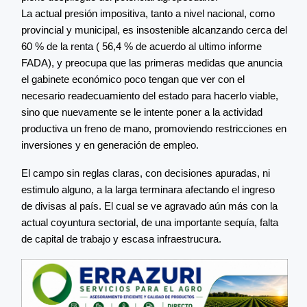
La actual presión impositiva, tanto a nivel nacional, como
provincial y municipal, es insostenible alcanzando cerca del
60 % de la renta ( 56,4 % de acuerdo al ultimo informe
FADA), y preocupa que las primeras medidas que anuncia
el gabinete económico poco tengan que ver con el
necesario readecuamiento del estado para hacerlo viable,
sino que nuevamente se le intente poner a la actividad
productiva un freno de mano, promoviendo restricciones en
inversiones y en generación de empleo.
El campo sin reglas claras, con decisiones apuradas, ni
estimulo alguno, a la larga terminara afectando el ingreso
de divisas al país. El cual se ve agravado aún más con la
actual coyuntura sectorial, de una importante sequía, falta
de capital de trabajo y escasa infraestrucura.