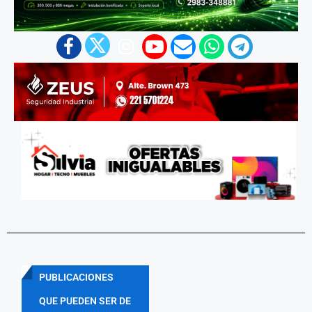
PUBLICACIONES
QUE PUEDEN SER DE