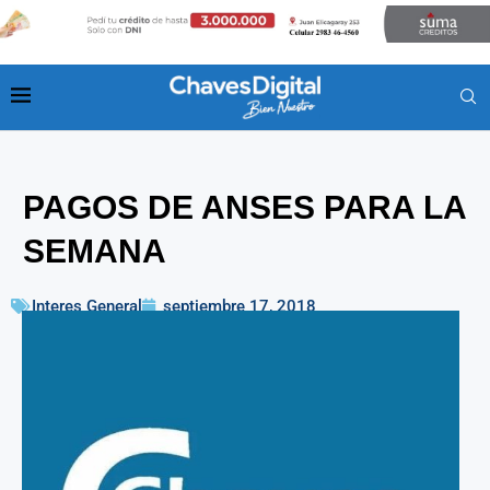
PAGOS DE ANSES PARA LA
SEMANA
Interes General
septiembre 17, 2018