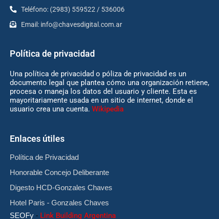
Teléfono: (2983) 559522 / 536006
Email:
info@chavesdigital.com.ar
Política de privacidad
Una política de privacidad o póliza de privacidad es un
documento legal que plantea cómo una organización retiene,
procesa o maneja los datos del usuario y cliente. Esta es
mayoritariamente usada en un sitio de internet, donde el
usuario crea una cuenta.
Wikipedia
Enlaces útiles
Política de Privacidad
Honorable Concejo Deliberante
Digesto HCD-Gonzales Chaves
Hotel Paris - Gonzales Chaves
SEOFy
-
Link Building Argentina