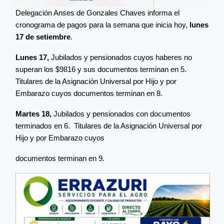
Delegación Anses de Gonzales Chaves informa el
cronograma de pagos para la semana que inicia hoy,
lunes
17 de setiembre
.
Lunes 17,
Jubilados y pensionados cuyos haberes no
superan los $9816 y sus documentos terminan en 5.
Titulares de la Asignación Universal por Hijo y por
Embarazo cuyos documentos terminan en 8.
Martes 18,
Jubilados y pensionados con documentos
terminados en 6. Titulares de la Asignación Universal por
Hijo y por Embarazo cuyos
documentos terminan en 9.