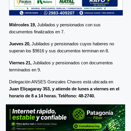
Miércoles 19,
Jubilados y pensionados con sus
documentos finalizados en 7.
Jueves 20,
Jubilados y pensionados cuyos haberes no
superan los $9816 y sus documentos terminan en 8.
Viernes 21,
Jubilados y pensionados con documentos
terminados en 9.
Delegación ANSES Gonzales Chaves está ubicada en
Juan Eliçagaray 353, y atiende de lunes a viernes en el
horario de 8 a 14 horas. Teléfono: 48-2740.