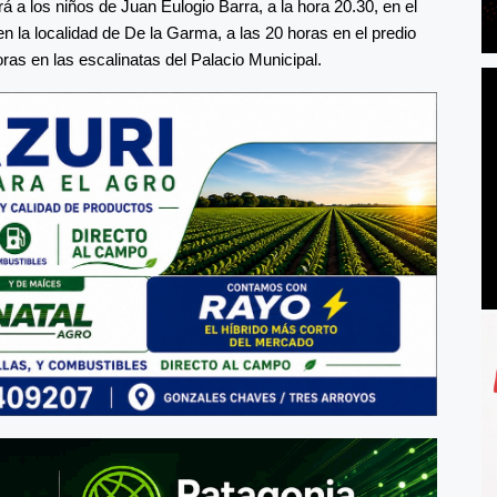
 a los niños de Juan Eulogio Barra, a la hora 20.30, en el
n la localidad de De la Garma, a las 20 horas en el predio
ras en las escalinatas del Palacio Municipal.