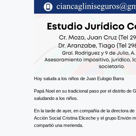
Hoy saluda a los niños de Juan Eulogio Barra
Papá Noel en su tradicional paso por el distrito de
saludando a los niños.
En la tarde de ayer, en compañía de la directora de
Acción Social Cristina Eliceche y el grupo Envión mu
compartió una merienda.