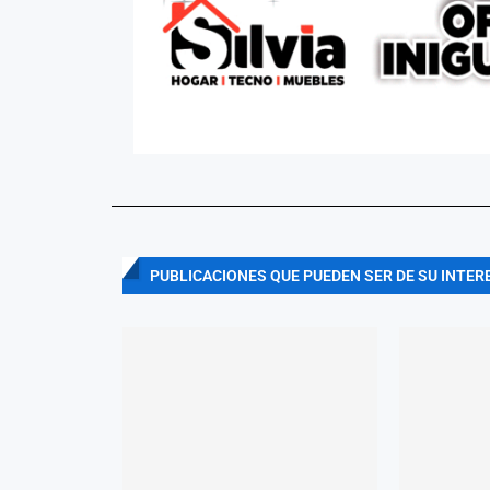
PUBLICACIONES QUE PUEDEN SER DE SU INTER