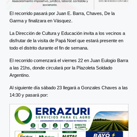
El recorrido pasará por Juan E. Barra, Chaves, De la
Garma y finalizara en Vásquez.
La Dirección de Cultura y Educación invita a los vecinos a
disfrutar de la visita de Papá Noel que estará presente en
todo el distrito durante el fin de semana.
El recorrido comenzará el viernes 22 en Juan Eulogio Barra
a las 21hs, donde circulará por la Plazoleta Soldado
Argentino.
Al siguiente día sábado 23 llegará a Gonzales Chaves a las
14:30 y pasará por: