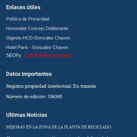
Enlaces útiles
Política de Privacidad
Honorable Concejo Deliberante
Digesto HCD-Gonzales Chaves
Hotel Paris - Gonzales Chaves
SEOFy
-
Link Building Argentina
Datos Importantes
Registro propiedad intelectual: En tramite
Número de edición: 106340
Ultimas Noticias
MEJORAS EN LA ZONA DE LA PLANTA DE RECICLADO