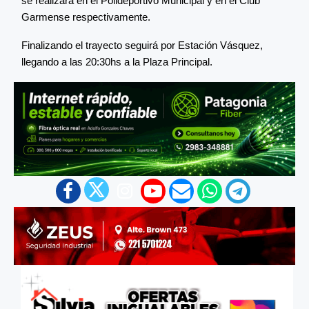
se realizará en el Polideportivo Municipal y en el Club
Garmense respectivamente.
Finalizando el trayecto seguirá por Estación Vásquez,
llegando a las 20:30hs a la Plaza Principal.