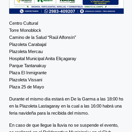
Centro Cultural
Torre Monoblock
Camino de la Salud “Raúl Alfonsín”
Plazoleta Carabajal
Plazoleta Mercau
Hospital Municipal Anita Eliçagaray
Parque Tantanakuy
Plaza El Inmigrante
Plazoleta Vissani
Plaza 25 de Mayo
Durante el mismo día estará en De la Garma a las 18:00 hs
en la Plazoleta Lastagaray en la cual a las 16:00 habrá una
feria navideña para la recibida del mismo.
En caso de que llegue la lluvia no se suspende el evento,