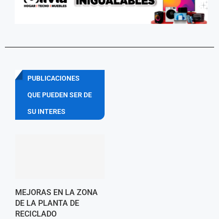
PUBLICACIONES
QUE PUEDEN SER DE
SU INTERES
MEJORAS EN LA ZONA
DE LA PLANTA DE
RECICLADO