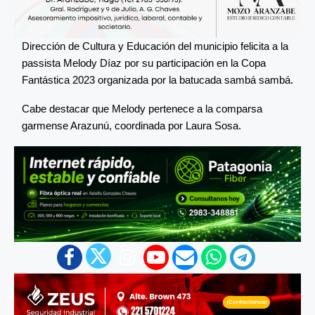
Dirección de Cultura y Educación del municipio felicita a la
passista Melody Díaz por su participación en la Copa
Fantástica 2023 organizada por la batucada sambá sambá.
Cabe destacar que Melody pertenece a la comparsa
garmense Arazunú, coordinada por Laura Sosa.