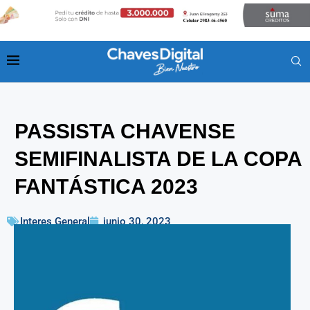
PASSISTA CHAVENSE
SEMIFINALISTA DE LA COPA
FANTÁSTICA 2023
Interes General
junio 30, 2023