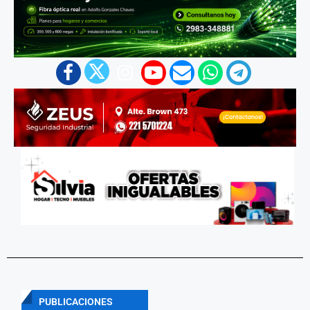
PUBLICACIONES