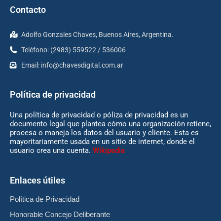
Contacto
Adolfo Gonzales Chaves, Buenos Aires, Argentina.
Teléfono: (2983) 559522 / 536006
Email:
info@chavesdigital.com.ar
Política de privacidad
Una política de privacidad o póliza de privacidad es un
documento legal que plantea cómo una organización retiene,
procesa o maneja los datos del usuario y cliente. Esta es
mayoritariamente usada en un sitio de internet, donde el
usuario crea una cuenta.
Wikipedia
Enlaces útiles
Política de Privacidad
Honorable Concejo Deliberante