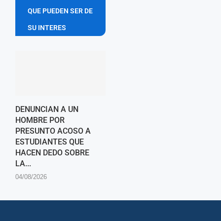
QUE PUEDEN SER DE
SU INTERES
DENUNCIAN A UN
HOMBRE POR
PRESUNTO ACOSO A
ESTUDIANTES QUE
HACEN DEDO SOBRE
LA...
04/08/2026