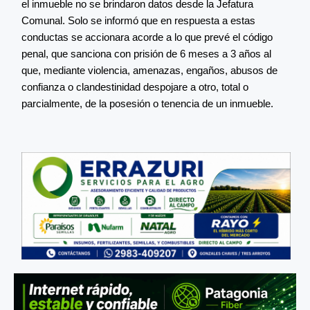
el inmueble no se brindaron datos desde la Jefatura
Comunal. Solo se informó que en respuesta a estas
conductas se accionara acorde a lo que prevé el código
penal, que sanciona con prisión de 6 meses a 3 años al
que, mediante violencia, amenazas, engaños, abusos de
confianza o clandestinidad despojare a otro, total o
parcialmente, de la posesión o tenencia de un inmueble.