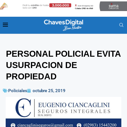
PERSONAL POLICIAL EVITA
USURPACION DE
PROPIEDAD
Policiales
octubre 25, 2019