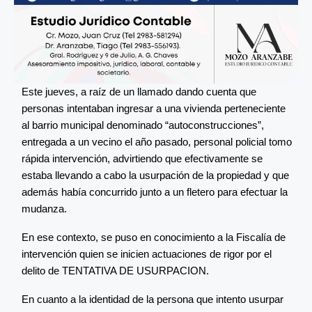
Este jueves, a raíz de un llamado dando cuenta que
personas intentaban ingresar a una vivienda perteneciente
al barrio municipal denominado “autoconstrucciones”,
entregada a un vecino el año pasado, personal policial tomo
rápida intervención, advirtiendo que efectivamente se
estaba llevando a cabo la usurpación de la propiedad y que
además había concurrido junto a un fletero para efectuar la
mudanza.
En ese contexto, se puso en conocimiento a la Fiscalía de
intervención quien se inicien actuaciones de rigor por el
delito de TENTATIVA DE USURPACION.
En cuanto a la identidad de la persona que intento usurpar