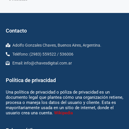
Contacto
Adolfo Gonzales Chaves, Buenos Aires, Argentina.
Teléfono: (2983) 559522 / 536006
Email:
info@chavesdigital.com.ar
Política de privacidad
Una política de privacidad o póliza de privacidad es un
documento legal que plantea cómo una organización retiene,
procesa o maneja los datos del usuario y cliente. Esta es
mayoritariamente usada en un sitio de internet, donde el
usuario crea una cuenta.
Wikipedia