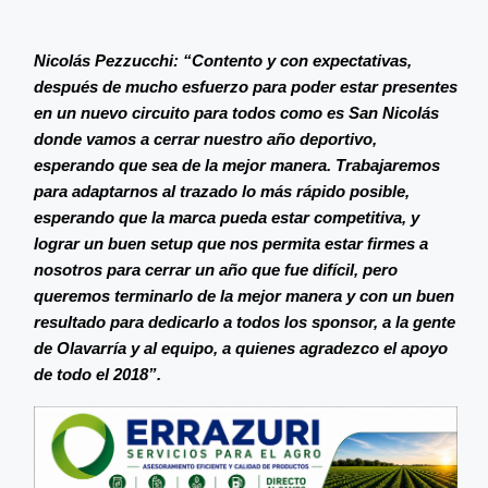
Nicolás Pezzucchi: “Contento y con expectativas,
después de mucho esfuerzo para poder estar presentes
en un nuevo circuito para todos como es San Nicolás
donde vamos a cerrar nuestro año deportivo,
esperando que sea de la mejor manera. Trabajaremos
para adaptarnos al trazado lo más rápido posible,
esperando que la marca pueda estar competitiva, y
lograr un buen setup que nos permita estar firmes a
nosotros para cerrar un año que fue difícil, pero
queremos terminarlo de la mejor manera y con un buen
resultado para dedicarlo a todos los sponsor, a la gente
de Olavarría y al equipo, a quienes agradezco el apoyo
de todo el 2018”.