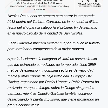
Nicolás Pezzucchi se prepara para cerrar la temporada
2018 dentro del Turismo Carretera en lo que será la última
fecha del año para la categoría el próximo fin de semana,
en el nuevo circuito de la ciudad de San Nicolás.
El de Olavarría buscará mejorar e ir por un buen resultado
para terminar el campeonato de la mejor manera.
A partir del viernes, la categoría visitará un nuevo circuito
que fue estrenado a mediados de temporada, tiene 3959
metros de extensión, y combina sectores de velocidad
media y otras curvas de baja velocidad. El equipo UR
Racing, regenteado por Daniel Uranga y Pablo Romera ha
realizado un repaso íntegro sobre la Dodge sin grandes
cambios, mientras Claudio Garófalo también continuó
desarrollando la planta impulsora, que viene mostrando un
gran funcionamiento.