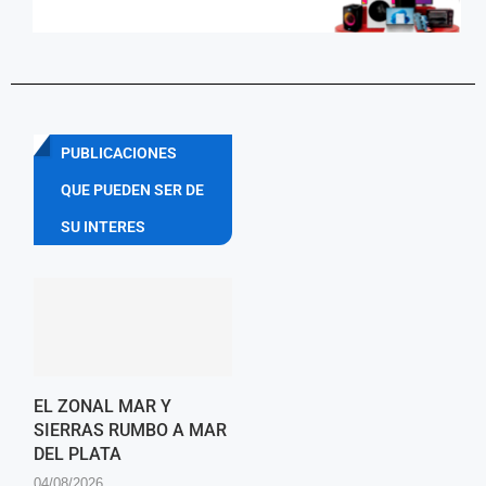
PUBLICACIONES
QUE PUEDEN SER DE
SU INTERES
EL ZONAL MAR Y
SIERRAS RUMBO A MAR
DEL PLATA
04/08/2026