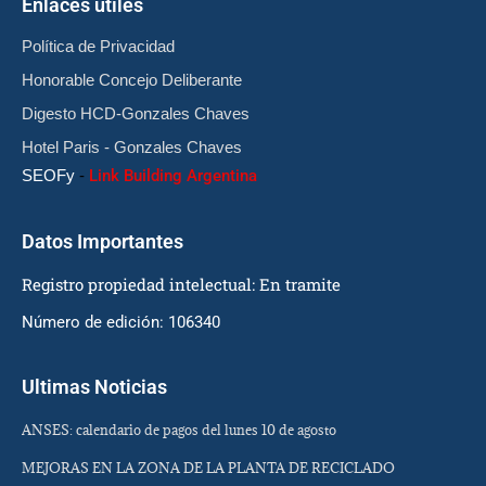
Enlaces útiles
Política de Privacidad
Honorable Concejo Deliberante
Digesto HCD-Gonzales Chaves
Hotel Paris - Gonzales Chaves
SEOFy
-
Link Building Argentina
Datos Importantes
Registro propiedad intelectual: En tramite
Número de edición: 106340
Ultimas Noticias
ANSES: calendario de pagos del lunes 10 de agosto
MEJORAS EN LA ZONA DE LA PLANTA DE RECICLADO