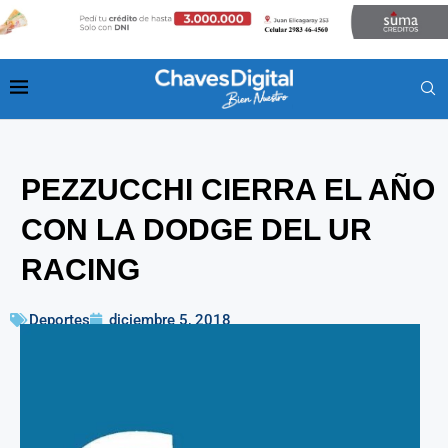
PEZZUCCHI CIERRA EL AÑO
CON LA DODGE DEL UR
RACING
Deportes
diciembre 5, 2018