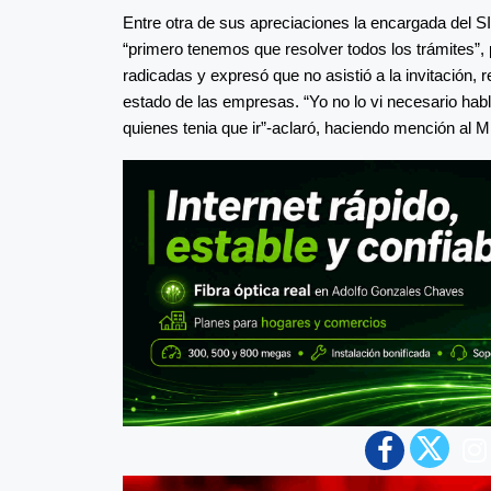
Entre otra de sus apreciaciones la encargada del SI
“primero tenemos que resolver todos los trámites”
radicadas y expresó que no asistió a la invitación, 
estado de las empresas. “Yo no lo vi necesario hab
quienes tenia que ir”-aclaró, haciendo mención al M