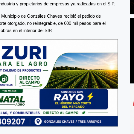
Industria y propietarios de empresas ya radicadas en el SIP.
l Municipio de Gonzáles Chaves recibió el pedido de
rte otorgado, no reintegrable, de 600 mil pesos para el
obras en el interior del SIP.