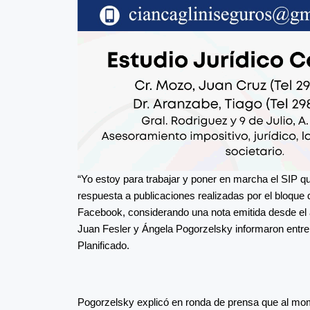
“Yo estoy para trabajar y poner en marcha el SIP q
respuesta a publicaciones realizadas por el bloque d
Facebook, considerando una nota emitida desde el
Juan Fesler y Ángela Pogorzelsky informaron entre o
Planificado.
Pogorzelsky explicó en ronda de prensa que al mome