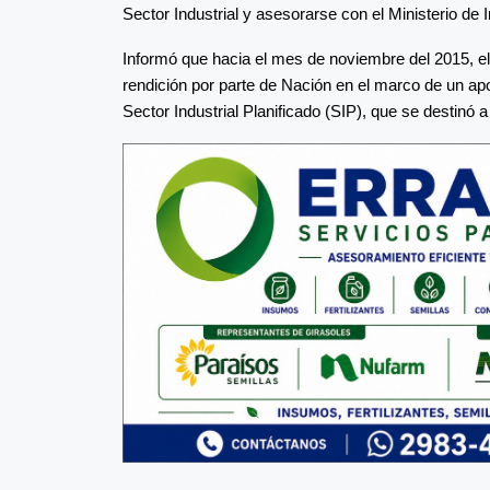
Sector Industrial y asesorarse con el Ministerio de 
Informó que hacia el mes de noviembre del 2015, e
rendición por parte de Nación en el marco de un apo
Sector Industrial Planificado (SIP), que se destinó a 