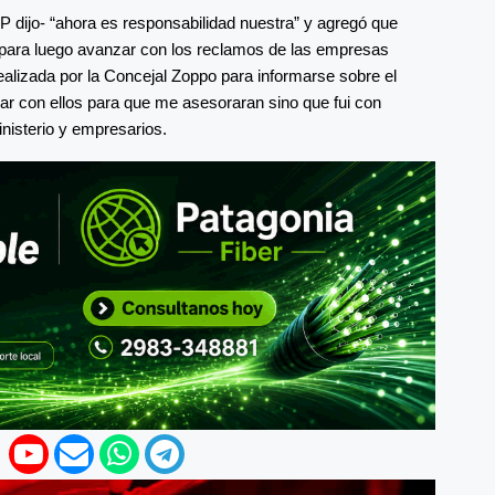
P dijo- “ahora es responsabilidad nuestra” y agregó que
, para luego avanzar con los reclamos de las empresas
realizada por la Concejal Zoppo para informarse sobre el
lar con ellos para que me asesoraran sino que fui con
inisterio y empresarios.