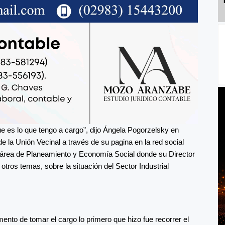
ue es lo que tengo a cargo”, dijo Ángela Pogorzelsky en
e la Unión Vecinal a través de su pagina en la red social
 área de Planeamiento y Economía Social donde su Director
tros temas, sobre la situación del Sector Industrial
nto de tomar el cargo lo primero que hizo fue recorrer el