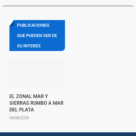
PUBLICACIONES
QUE PUEDEN SER DE
SU INTERES
EL ZONAL MAR Y
SIERRAS RUMBO A MAR
DEL PLATA
04/08/2026