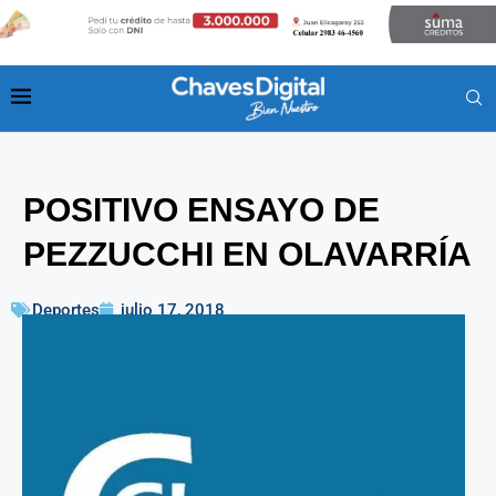
POSITIVO ENSAYO DE
PEZZUCCHI EN OLAVARRÍA
Deportes
julio 17, 2018