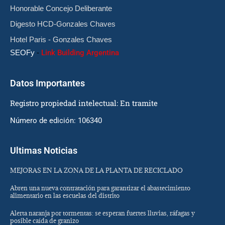
Honorable Concejo Deliberante
Digesto HCD-Gonzales Chaves
Hotel Paris - Gonzales Chaves
SEOFy
-
Link Building Argentina
Datos Importantes
Registro propiedad intelectual: En tramite
Número de edición: 106340
Ultimas Noticias
MEJORAS EN LA ZONA DE LA PLANTA DE RECICLADO
Abren una nueva contratación para garantizar el abastecimiento
alimentario en las escuelas del distrito
Alerta naranja por tormentas: se esperan fuertes lluvias, ráfagas y
posible caída de granizo