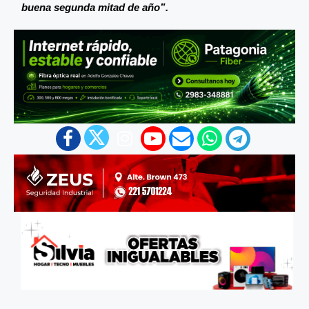
buena segunda mitad de año”.