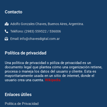
Contacto
Adolfo Gonzales Chaves, Buenos Aires, Argentina.
Teléfono: (2983) 559522 / 536006
Email:
info@chavesdigital.com.ar
Política de privacidad
Una política de privacidad o póliza de privacidad es un
documento legal que plantea cómo una organización retiene,
procesa o maneja los datos del usuario y cliente. Esta es
mayoritariamente usada en un sitio de internet, donde el
usuario crea una cuenta.
Wikipedia
Enlaces útiles
Política de Privacidad