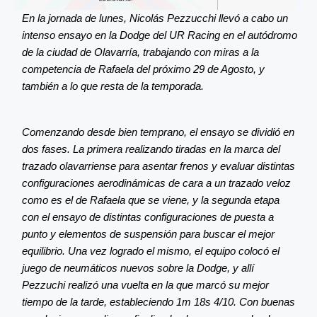
En la jornada de lunes, Nicolás Pezzucchi llevó a cabo un
intenso ensayo en la Dodge del UR Racing en el autódromo
de la ciudad de Olavarría, trabajando con miras a la
competencia de Rafaela del próximo 29 de Agosto, y
también a lo que resta de la temporada.
Comenzando desde bien temprano, el ensayo se dividió en
dos fases. La primera realizando tiradas en la marca del
trazado olavarriense para asentar frenos y evaluar distintas
configuraciones aerodinámicas de cara a un trazado veloz
como es el de Rafaela que se viene, y la segunda etapa
con el ensayo de distintas configuraciones de puesta a
punto y elementos de suspensión para buscar el mejor
equilibrio. Una vez logrado el mismo, el equipo colocó el
juego de neumáticos nuevos sobre la Dodge, y allí
Pezzuchi realizó una vuelta en la que marcó su mejor
tiempo de la tarde, estableciendo 1m 18s 4/10. Con buenas