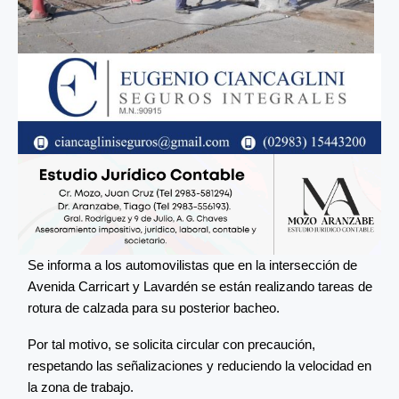
Se informa a los automovilistas que en la intersección de
Avenida Carricart y Lavardén se están realizando tareas de
rotura de calzada para su posterior bacheo.
Por tal motivo, se solicita circular con precaución,
respetando las señalizaciones y reduciendo la velocidad en
la zona de trabajo.