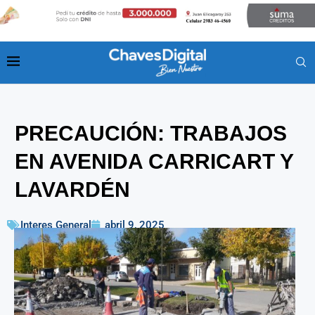
PRECAUCIÓN: TRABAJOS
EN AVENIDA CARRICART Y
LAVARDÉN
Interes General
abril 9, 2025