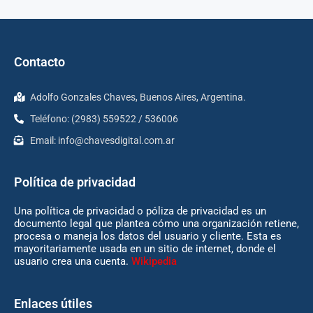
Contacto
Adolfo Gonzales Chaves, Buenos Aires, Argentina.
Teléfono: (2983) 559522 / 536006
Email:
info@chavesdigital.com.ar
Política de privacidad
Una política de privacidad o póliza de privacidad es un
documento legal que plantea cómo una organización retiene,
procesa o maneja los datos del usuario y cliente. Esta es
mayoritariamente usada en un sitio de internet, donde el
usuario crea una cuenta.
Wikipedia
Enlaces útiles