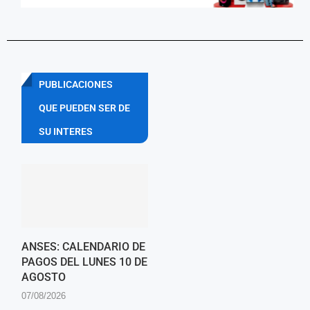
PUBLICACIONES
QUE PUEDEN SER DE
SU INTERES
ANSES: CALENDARIO DE
PAGOS DEL LUNES 10 DE
AGOSTO
07/08/2026