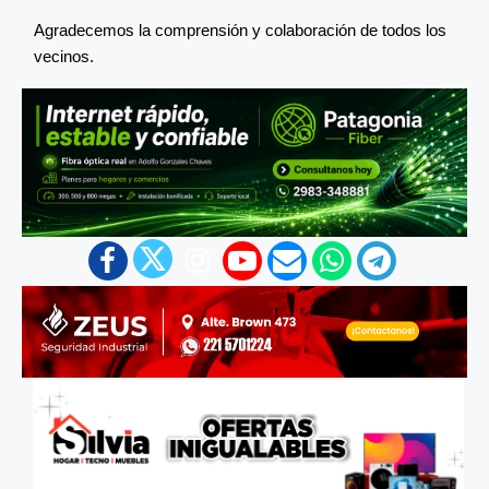
Agradecemos la comprensión y colaboración de todos los
vecinos.