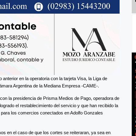
anterior en la operatoria con la tarjeta Visa, la Liga de
a Cámara Argentina de la Mediana Empresa -CAME-.
 con la presidencia de Prisma Medios de Pago, operadora de
ogrado el restablecimiento del servicio y que han recibido la
o para los comercios conectados en Adolfo Gonzales
os en el caso de que los cortes se reiteraran, ya sea en