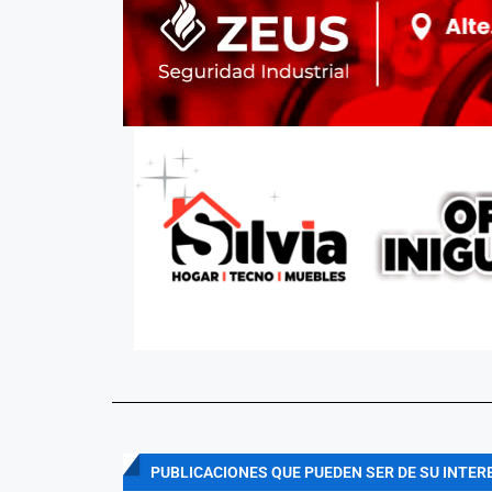
PUBLICACIONES QUE PUEDEN SER DE SU INTER