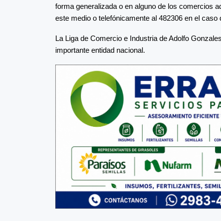
forma generalizada o en alguno de los comercios a
este medio o telefónicamente al 482306 en el caso 
La Liga de Comercio e Industria de Adolfo Gonzal
importante entidad nacional.