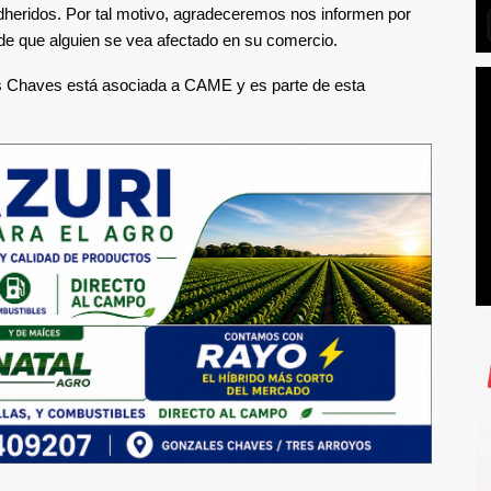
dheridos. Por tal motivo, agradeceremos nos informen por
de que alguien se vea afectado en su comercio.
es Chaves está asociada a CAME y es parte de esta