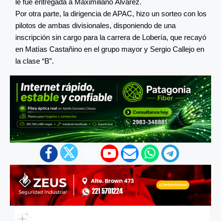
le fue entregada a Maximiliano Álvarez.
Por otra parte, la dirigencia de APAC, hizo un sorteo con los
pilotos de ambas divisionales, disponiendo de una
inscripción sin cargo para la carrera de Lobería, que recayó
en Matías Castañino en el grupo mayor y Sergio Callejo en
la clase “B”.