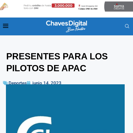
PRESENTES PARA LOS
PILOTOS DE APAC
Deportes
junio 14, 2023