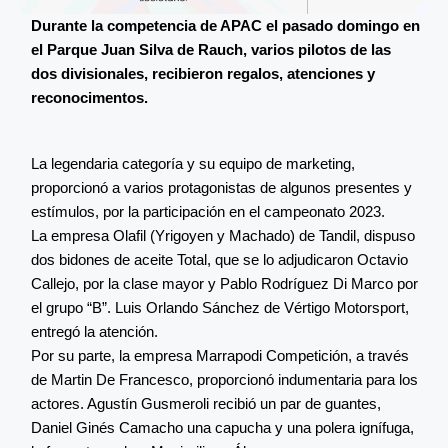
Durante la competencia de APAC el pasado domingo en
el Parque Juan Silva de Rauch, varios pilotos de las
dos divisionales, recibieron regalos, atenciones y
reconocimentos.
La legendaria categoría y su equipo de marketing,
proporcionó a varios protagonistas de algunos presentes y
estímulos, por la participación en el campeonato 2023.
La empresa Olafil (Yrigoyen y Machado) de Tandil, dispuso
dos bidones de aceite Total, que se lo adjudicaron Octavio
Callejo, por la clase mayor y Pablo Rodríguez Di Marco por
el grupo “B”. Luis Orlando Sánchez de Vértigo Motorsport,
entregó la atención.
Por su parte, la empresa Marrapodi Competición, a través
de Martin De Francesco, proporcionó indumentaria para los
actores. Agustín Gusmeroli recibió un par de guantes,
Daniel Ginés Camacho una capucha y una polera ignífuga,