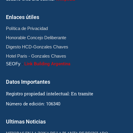
Enlaces útiles
Política de Privacidad
Honorable Concejo Deliberante
Digesto HCD-Gonzales Chaves
Hotel Paris - Gonzales Chaves
SEOFy
-
Link Building Argentina
Datos Importantes
Registro propiedad intelectual: En tramite
Número de edición: 106340
Ultimas Noticias