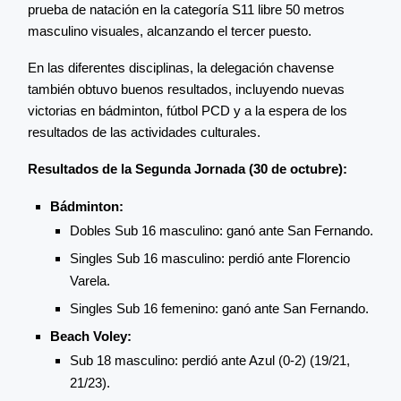
prueba de natación en la categoría S11 libre 50 metros
masculino visuales, alcanzando el tercer puesto.
En las diferentes disciplinas, la delegación chavense
también obtuvo buenos resultados, incluyendo nuevas
victorias en bádminton, fútbol PCD y a la espera de los
resultados de las actividades culturales.
Resultados de la Segunda Jornada (30 de octubre):
Bádminton:
Dobles Sub 16 masculino: ganó ante San Fernando.
Singles Sub 16 masculino: perdió ante Florencio
Varela.
Singles Sub 16 femenino: ganó ante San Fernando.
Beach Voley:
Sub 18 masculino: perdió ante Azul (0-2) (19/21,
21/23).