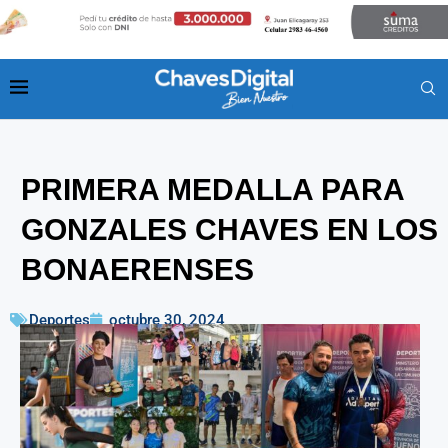
PRIMERA MEDALLA PARA
GONZALES CHAVES EN LOS
BONAERENSES
Deportes
octubre 30, 2024