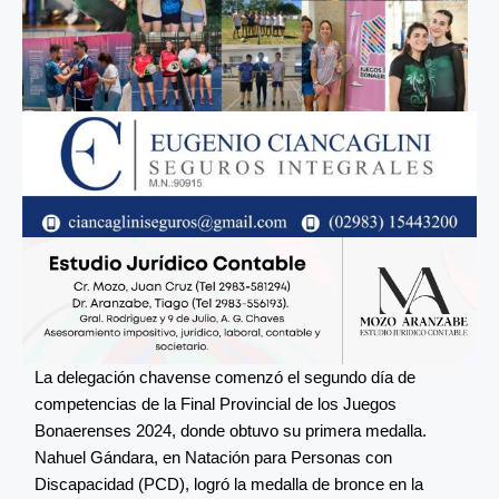
La delegación chavense comenzó el segundo día de
competencias de la Final Provincial de los Juegos
Bonaerenses 2024, donde obtuvo su primera medalla.
Nahuel Gándara, en Natación para Personas con
Discapacidad (PCD), logró la medalla de bronce en la