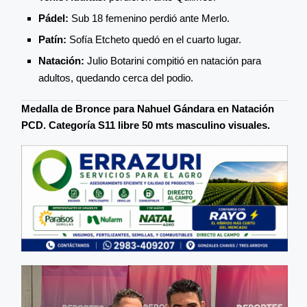
Pádel:
Sub 18 femenino perdió ante Merlo.
Patín:
Sofía Etcheto quedó en el cuarto lugar.
Natación:
Julio Botarini compitió en natación para
adultos, quedando cerca del podio.
Medalla de Bronce para Nahuel Gándara en Natación
PCD. Categoría S11 libre 50 mts masculino visuales.