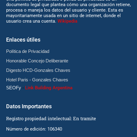
documento legal que plantea cómo una organización retiene,
procesa o maneja los datos del usuario y cliente. Esta es
mayoritariamente usada en un sitio de internet, donde el
usuario crea una cuenta.
Wikipedia
Enlaces útiles
Política de Privacidad
Honorable Concejo Deliberante
Digesto HCD-Gonzales Chaves
Hotel Paris - Gonzales Chaves
SEOFy
-
Link Building Argentina
Datos Importantes
Registro propiedad intelectual: En tramite
Número de edición: 106340