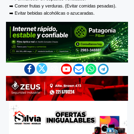
➡️ Comer frutas y verduras. (Evitar comidas pesadas).
➡️ Evitar bebidas alcohólicas o azucaradas.