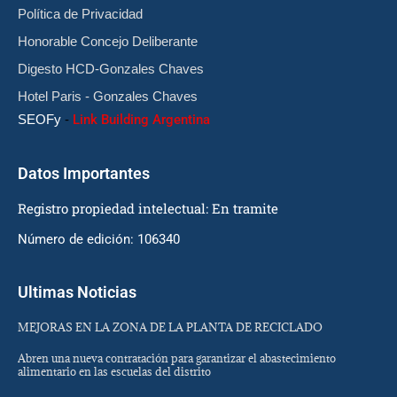
Política de Privacidad
Honorable Concejo Deliberante
Digesto HCD-Gonzales Chaves
Hotel Paris - Gonzales Chaves
SEOFy
-
Link Building Argentina
Datos Importantes
Registro propiedad intelectual: En tramite
Número de edición: 106340
Ultimas Noticias
MEJORAS EN LA ZONA DE LA PLANTA DE RECICLADO
Abren una nueva contratación para garantizar el abastecimiento
alimentario en las escuelas del distrito