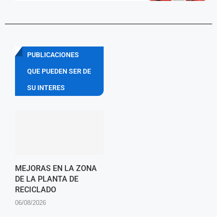
PUBLICACIONES
QUE PUEDEN SER DE
SU INTERES
MEJORAS EN LA ZONA
DE LA PLANTA DE
RECICLADO
06/08/2026