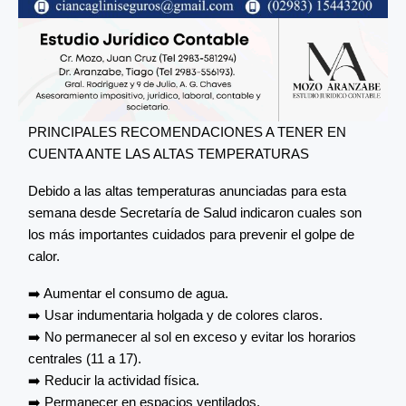
PRINCIPALES RECOMENDACIONES A TENER EN
CUENTA ANTE LAS ALTAS TEMPERATURAS
Debido a las altas temperaturas anunciadas para esta
semana desde Secretaría de Salud indicaron cuales son
los más importantes cuidados para prevenir el golpe de
calor.
➡️ Aumentar el consumo de agua.
➡️ Usar indumentaria holgada y de colores claros.
➡️ No permanecer al sol en exceso y evitar los horarios
centrales (11 a 17).
➡️ Reducir la actividad física.
➡️ Permanecer en espacios ventilados.