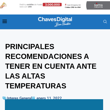
PRINCIPALES
RECOMENDACIONES A
TENER EN CUENTA ANTE
LAS ALTAS
TEMPERATURAS
Interes General
enero 11, 2022