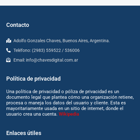
Contacto
Adolfo Gonzales Chaves, Buenos Aires, Argentina.
Teléfono: (2983) 559522 / 536006
Email:
info@chavesdigital.com.ar
Política de privacidad
Una política de privacidad o póliza de privacidad es un
documento legal que plantea cómo una organización retiene,
procesa o maneja los datos del usuario y cliente. Esta es
mayoritariamente usada en un sitio de internet, donde el
usuario crea una cuenta.
Wikipedia
Enlaces útiles