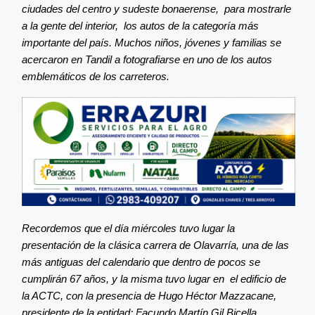
ciudades del centro y sudeste bonaerense, para mostrarle
a la gente del interior, los autos de la categoría más
importante del país. Muchos niños, jóvenes y familias se
acercaron en Tandil a fotografiarse en uno de los autos
emblemáticos de los carreteros.
Recordemos que el día miércoles tuvo lugar la
presentación de la clásica carrera de Olavarría, una de las
más antiguas del calendario que dentro de pocos se
cumplirán 67 años, y la misma tuvo lugar en el edificio de
la ACTC, con la presencia de Hugo Héctor Mazzacane,
presidente de la entidad; Facundo Martín Gil Bicella,