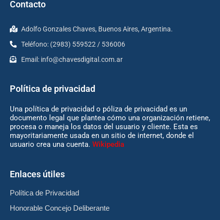
Contacto
Adolfo Gonzales Chaves, Buenos Aires, Argentina.
Teléfono: (2983) 559522 / 536006
Email:
info@chavesdigital.com.ar
Política de privacidad
Una política de privacidad o póliza de privacidad es un
documento legal que plantea cómo una organización retiene,
procesa o maneja los datos del usuario y cliente. Esta es
mayoritariamente usada en un sitio de internet, donde el
usuario crea una cuenta.
Wikipedia
Enlaces útiles
Política de Privacidad
Honorable Concejo Deliberante