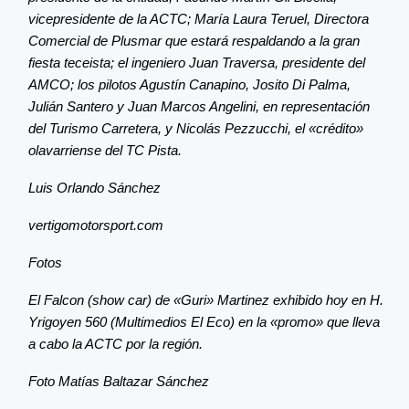
vicepresidente de la ACTC; María Laura Teruel, Directora
Comercial de Plusmar que estará respaldando a la gran
fiesta teceista; el ingeniero Juan Traversa, presidente del
AMCO; los pilotos Agustín Canapino, Josito Di Palma,
Julián Santero y Juan Marcos Angelini, en representación
del Turismo Carretera, y Nicolás Pezzucchi, el «crédito»
olavarriense del TC Pista.
Luis Orlando Sánchez
vertigomotorsport.com
Fotos
El Falcon (show car) de «Guri» Martinez exhibido hoy en H.
Yrigoyen 560 (Multimedios El Eco) en la «promo» que lleva
a cabo la ACTC por la región.
Foto Matías Baltazar Sánchez