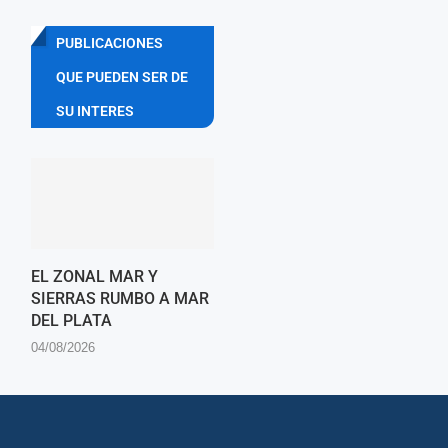
PUBLICACIONES
QUE PUEDEN SER DE
SU INTERES
EL ZONAL MAR Y
SIERRAS RUMBO A MAR
DEL PLATA
04/08/2026