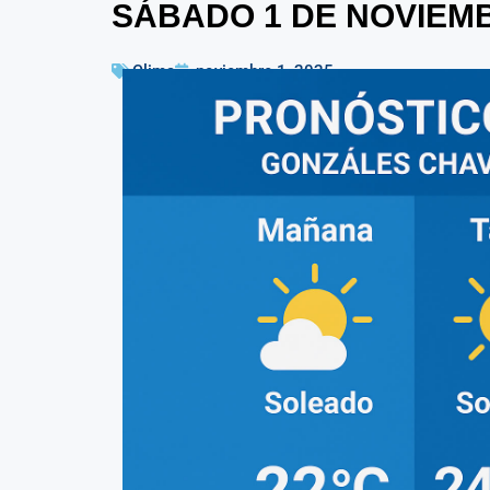
SÁBADO 1 DE NOVIEMB
Clima
noviembre 1, 2025