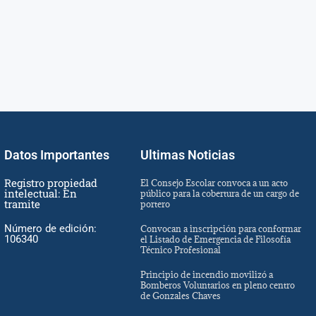
Datos Importantes
Ultimas Noticias
Registro propiedad
El Consejo Escolar convoca a un acto
intelectual: En
público para la cobertura de un cargo de
tramite
portero
Número de edición:
Convocan a inscripción para conformar
106340
el Listado de Emergencia de Filosofía
Técnico Profesional
Principio de incendio movilizó a
Bomberos Voluntarios en pleno centro
de Gonzales Chaves