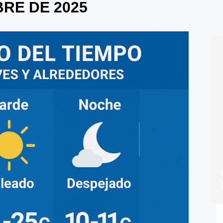
RE DE 2025