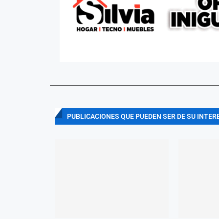
PUBLICACIONES QUE PUEDEN SER DE SU INTER