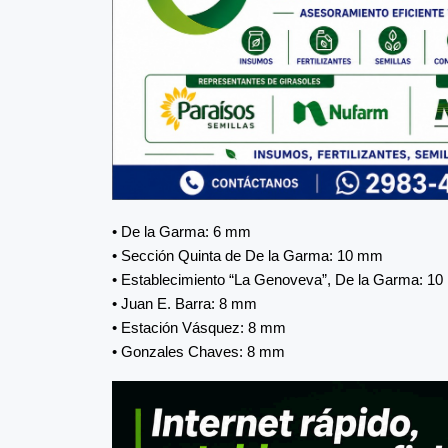
• De la Garma: 6 mm
• Sección Quinta de De la Garma: 10 mm
• Establecimiento “La Genoveva”, De la Garma: 1
• Juan E. Barra: 8 mm
• Estación Vásquez: 8 mm
• Gonzales Chaves: 8 mm