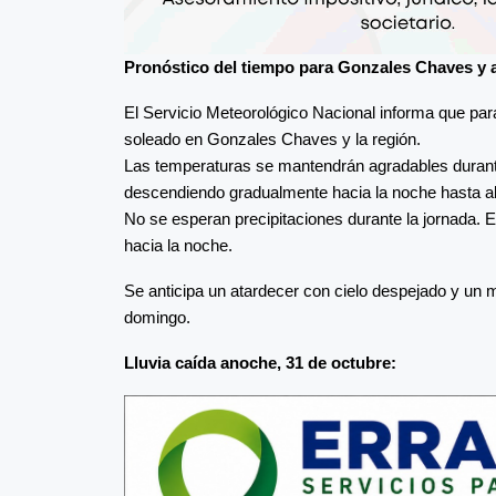
Pronóstico del tiempo para Gonzales Chaves y 
El Servicio Meteorológico Nacional informa que pa
soleado en Gonzales Chaves y la región.
Las temperaturas se mantendrán agradables durante 
descendiendo gradualmente hacia la noche hasta al
No se esperan precipitaciones durante la jornada. El
hacia la noche.
Se anticipa un atardecer con cielo despejado y un
domingo.
Lluvia caída anoche, 31 de octubre: