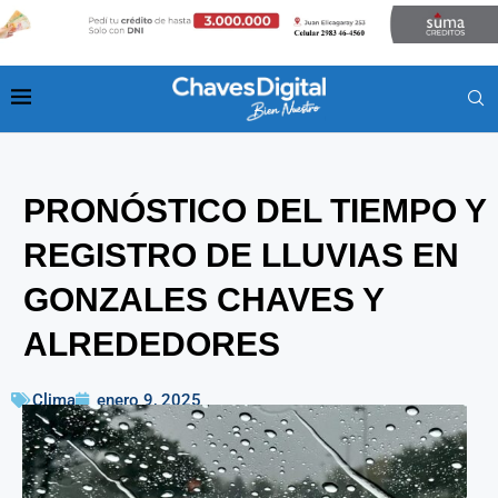
PRONÓSTICO DEL TIEMPO Y
REGISTRO DE LLUVIAS EN
GONZALES CHAVES Y
ALREDEDORES
Clima
enero 9, 2025