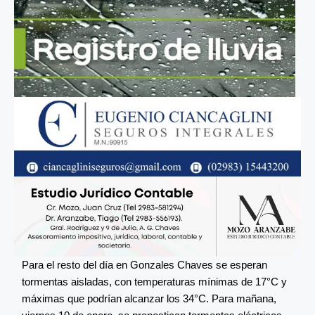
Para el resto del día en Gonzales Chaves se esperan
tormentas aisladas, con temperaturas mínimas de 17°C y
máximas que podrían alcanzar los 34°C. Para mañana,