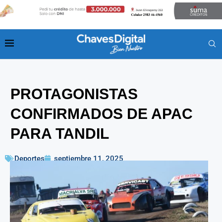
PROTAGONISTAS
CONFIRMADOS DE APAC
PARA TANDIL
Deportes
septiembre 11, 2025