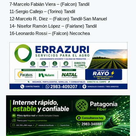
7-Marcelo Fabián Viera – (Falcon) Tandil
11-Sergio Callejo – (Torino) Tandil
12-Marcelo R. Diez – (Falcon) Tandil-San Manuel
14- Nisefor Ramón López – (Fairlane) Tandil
16-Leonardo Rossi – (Falcon) Necochea