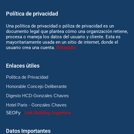
Política de privacidad
Una política de privacidad o póliza de privacidad es un
documento legal que plantea cómo una organización retiene,
procesa o maneja los datos del usuario y cliente. Esta es
mayoritariamente usada en un sitio de internet, donde el
usuario crea una cuenta.
Wikipedia
Enlaces útiles
Política de Privacidad
Honorable Concejo Deliberante
Digesto HCD-Gonzales Chaves
Hotel Paris - Gonzales Chaves
SEOFy
-
Link Building Argentina
Datos Importantes