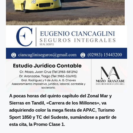
A pocas horas del quinto capítulo del Zonal Mar y
Sierras en Tandil, «Carrera de los Millones», va
adquiriendo color la mega fiesta de APAC, Turismo
Sport 1850 y TC del Sudeste, sumándose a partir de
esta cita, la Promo Clase 1.