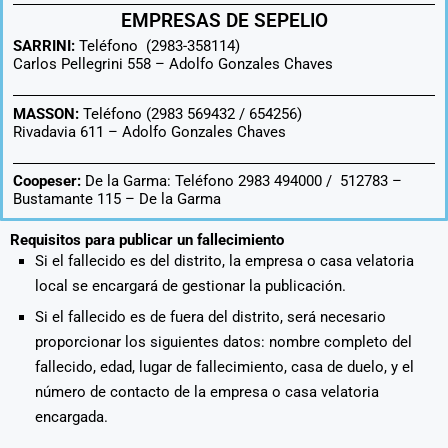
EMPRESAS DE SEPELIO
SARRINI:
Teléfono (2983-358114)
Carlos Pellegrini 558 –
Adolfo Gonzales Chaves
MASSON:
Teléfono (2983 569432 / 654256)
Rivadavia 611 –
Adolfo Gonzales Chaves
Coopeser:
De la Garma: Teléfono 2983 494000 / 512783 –
Bustamante 115 – De la Garma
Requisitos para publicar un fallecimiento
Si el fallecido es del distrito, la empresa o casa velatoria
local se encargará de gestionar la publicación.
Si el fallecido es de fuera del distrito, será necesario
proporcionar los siguientes datos: nombre completo del
fallecido, edad, lugar de fallecimiento, casa de duelo, y el
número de contacto de la empresa o casa velatoria
encargada.