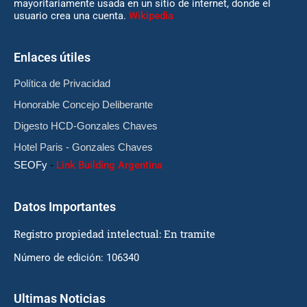
mayoritariamente usada en un sitio de internet, donde el
usuario crea una cuenta.
Wikipedia
Enlaces útiles
Política de Privacidad
Honorable Concejo Deliberante
Digesto HCD-Gonzales Chaves
Hotel Paris - Gonzales Chaves
SEOFy
-
Link Building Argentina
Datos Importantes
Registro propiedad intelectual: En tramite
Número de edición: 106340
Ultimas Noticias