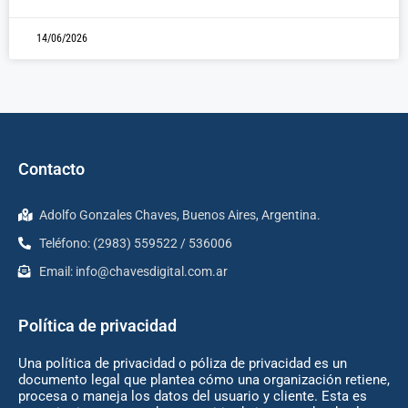
14/06/2026
Contacto
Adolfo Gonzales Chaves, Buenos Aires, Argentina.
Teléfono: (2983) 559522 / 536006
Email:
info@chavesdigital.com.ar
Política de privacidad
Una política de privacidad o póliza de privacidad es un
documento legal que plantea cómo una organización retiene,
procesa o maneja los datos del usuario y cliente. Esta es