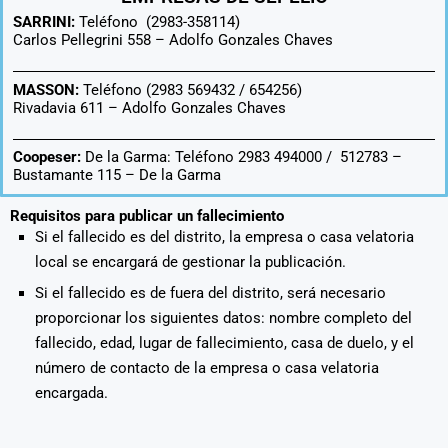
SARRINI:
Teléfono (2983-358114)
Carlos Pellegrini 558 –
Adolfo Gonzales Chaves
MASSON:
Teléfono (2983 569432 / 654256)
Rivadavia 611 –
Adolfo Gonzales Chaves
Coopeser:
De la Garma: Teléfono 2983 494000 / 512783 –
Bustamante 115 – De la Garma
Requisitos para publicar un fallecimiento
Si el fallecido es del distrito, la empresa o casa velatoria
local se encargará de gestionar la publicación.
Si el fallecido es de fuera del distrito, será necesario
proporcionar los siguientes datos: nombre completo del
fallecido, edad, lugar de fallecimiento, casa de duelo, y el
número de contacto de la empresa o casa velatoria
encargada.