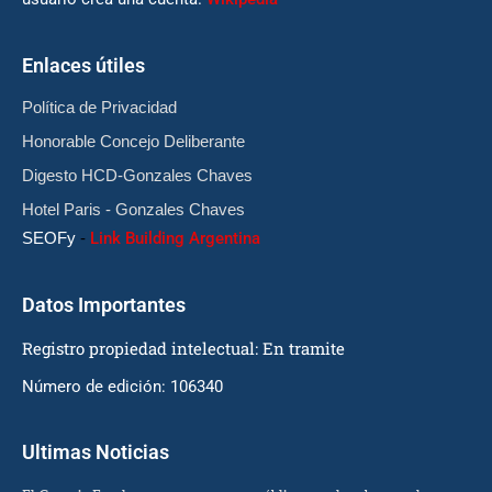
Enlaces útiles
Política de Privacidad
Honorable Concejo Deliberante
Digesto HCD-Gonzales Chaves
Hotel Paris - Gonzales Chaves
SEOFy
-
Link Building Argentina
Datos Importantes
Registro propiedad intelectual: En tramite
Número de edición: 106340
Ultimas Noticias