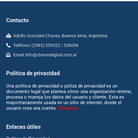
Contacto
Adolfo Gonzales Chaves, Buenos Aires, Argentina.
Teléfono: (2983) 559522 / 536006
Email:
info@chavesdigital.com.ar
Política de privacidad
Una política de privacidad o póliza de privacidad es un
documento legal que plantea cómo una organización retiene,
procesa o maneja los datos del usuario y cliente. Esta es
mayoritariamente usada en un sitio de internet, donde el
usuario crea una cuenta.
Wikipedia
Enlaces útiles