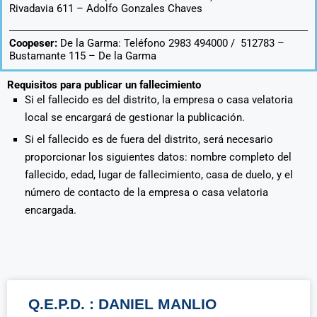
Rivadavia 611 –
Adolfo Gonzales Chaves
Coopeser:
De la Garma: Teléfono 2983 494000 / 512783 –
Bustamante 115 – De la Garma
Requisitos para publicar un fallecimiento
Si el fallecido es del distrito, la empresa o casa velatoria
local se encargará de gestionar la publicación.
Si el fallecido es de fuera del distrito, será necesario
proporcionar los siguientes datos: nombre completo del
fallecido, edad, lugar de fallecimiento, casa de duelo, y el
número de contacto de la empresa o casa velatoria
encargada.
Q.E.P.D. : DANIEL MANLIO