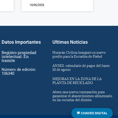
14/06/2026
Datos Importantes
Ultimas Noticias
Registro propiedad
Huracán Ciclista inauguró su nuevo
intelectual: En
predio para la Escuelita de Fútbol
tramite
ANSES: calendario de pagos del lunes
Número de edición:
10 de agosto
106340
MEJORAS EN LA ZONA DE LA
PLANTA DE RECICLADO
Abren una nueva contratación para
garantizar el abastecimiento alimentario
en las escuelas del distrito
💬 CHAVES DIGITAL