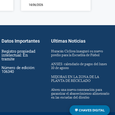
14/06/2026
Datos Importantes
Ultimas Noticias
Registro propiedad
Huracán Ciclista inauguró su nuevo
intelectual: En
predio para la Escuelita de Fútbol
tramite
ANSES: calendario de pagos del lunes
Número de edición:
10 de agosto
106340
MEJORAS EN LA ZONA DE LA
PLANTA DE RECICLADO
Abren una nueva contratación para
garantizar el abastecimiento alimentario
en las escuelas del distrito
💬 CHAVES DIGITAL