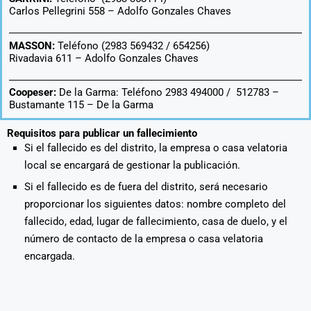
Carlos Pellegrini 558 –
Adolfo Gonzales Chaves
MASSON:
Teléfono (2983 569432 / 654256)
Rivadavia 611 –
Adolfo Gonzales Chaves
Coopeser:
De la Garma: Teléfono 2983 494000 / 512783 –
Bustamante 115 – De la Garma
Requisitos para publicar un fallecimiento
Si el fallecido es del distrito, la empresa o casa velatoria
local se encargará de gestionar la publicación.
Si el fallecido es de fuera del distrito, será necesario
proporcionar los siguientes datos: nombre completo del
fallecido, edad, lugar de fallecimiento, casa de duelo, y el
número de contacto de la empresa o casa velatoria
encargada.