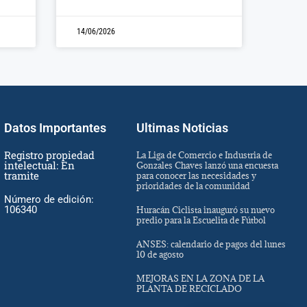
14/06/2026
Datos Importantes
Ultimas Noticias
Registro propiedad
La Liga de Comercio e Industria de
intelectual: En
Gonzales Chaves lanzó una encuesta
tramite
para conocer las necesidades y
prioridades de la comunidad
Número de edición:
106340
Huracán Ciclista inauguró su nuevo
predio para la Escuelita de Fútbol
ANSES: calendario de pagos del lunes
10 de agosto
MEJORAS EN LA ZONA DE LA
PLANTA DE RECICLADO