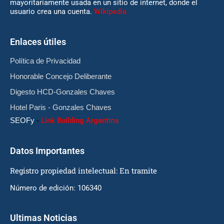
mayoritariamente usada en un sitio de internet, donde el
usuario crea una cuenta.
Wikipedia
Enlaces útiles
Política de Privacidad
Honorable Concejo Deliberante
Digesto HCD-Gonzales Chaves
Hotel Paris - Gonzales Chaves
SEOFy
-
Link Building Argentina
Datos Importantes
Registro propiedad intelectual: En tramite
Número de edición: 106340
Ultimas Noticias