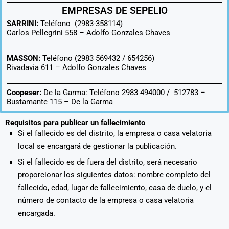
EMPRESAS DE SEPELIO
SARRINI:
Teléfono (2983-358114)
Carlos Pellegrini 558 –
Adolfo Gonzales Chaves
MASSON:
Teléfono (2983 569432 / 654256)
Rivadavia 611 –
Adolfo Gonzales Chaves
Coopeser:
De la Garma: Teléfono 2983 494000 / 512783 –
Bustamante 115 – De la Garma
Requisitos para publicar un fallecimiento
Si el fallecido es del distrito, la empresa o casa velatoria
local se encargará de gestionar la publicación.
Si el fallecido es de fuera del distrito, será necesario
proporcionar los siguientes datos: nombre completo del
fallecido, edad, lugar de fallecimiento, casa de duelo, y el
número de contacto de la empresa o casa velatoria
encargada.