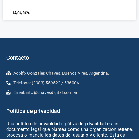
14/06/2026
Contacto
Adolfo Gonzales Chaves, Buenos Aires, Argentina.
Teléfono: (2983) 559522 / 536006
Email:
info@chavesdigital.com.ar
Política de privacidad
Una política de privacidad o póliza de privacidad es un
documento legal que plantea cómo una organización retiene,
procesa o maneja los datos del usuario y cliente. Esta es