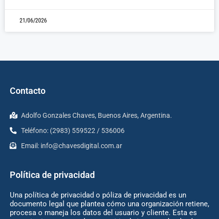
21/06/2026
Contacto
Adolfo Gonzales Chaves, Buenos Aires, Argentina.
Teléfono: (2983) 559522 / 536006
Email:
info@chavesdigital.com.ar
Política de privacidad
Una política de privacidad o póliza de privacidad es un
documento legal que plantea cómo una organización retiene,
procesa o maneja los datos del usuario y cliente. Esta es