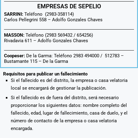
EMPRESAS DE SEPELIO
SARRINI:
Teléfono (2983-358114)
Carlos Pellegrini 558 –
Adolfo Gonzales Chaves
MASSON:
Teléfono (2983 569432 / 654256)
Rivadavia 611 –
Adolfo Gonzales Chaves
Coopeser:
De la Garma: Teléfono 2983 494000 / 512783 –
Bustamante 115 – De la Garma
Requisitos para publicar un fallecimiento
Si el fallecido es del distrito, la empresa o casa velatoria
local se encargará de gestionar la publicación.
Si el fallecido es de fuera del distrito, será necesario
proporcionar los siguientes datos: nombre completo del
fallecido, edad, lugar de fallecimiento, casa de duelo, y el
número de contacto de la empresa o casa velatoria
encargada.