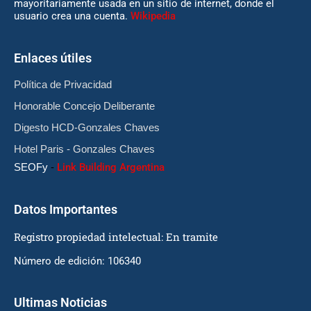
mayoritariamente usada en un sitio de internet, donde el
usuario crea una cuenta.
Wikipedia
Enlaces útiles
Política de Privacidad
Honorable Concejo Deliberante
Digesto HCD-Gonzales Chaves
Hotel Paris - Gonzales Chaves
SEOFy
-
Link Building Argentina
Datos Importantes
Registro propiedad intelectual: En tramite
Número de edición: 106340
Ultimas Noticias