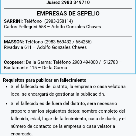
Juárez 2983 349710
EMPRESAS DE SEPELIO
SARRINI:
Teléfono (2983-358114)
Carlos Pellegrini 558 –
Adolfo Gonzales Chaves
MASSON:
Teléfono (2983 569432 / 654256)
Rivadavia 611 –
Adolfo Gonzales Chaves
Coopeser:
De la Garma: Teléfono 2983 494000 / 512783 –
Bustamante 115 – De la Garma
Requisitos para publicar un fallecimiento
Si el fallecido es del distrito, la empresa o casa velatoria
local se encargará de gestionar la publicación.
Si el fallecido es de fuera del distrito, será necesario
proporcionar los siguientes datos: nombre completo del
fallecido, edad, lugar de fallecimiento, casa de duelo, y el
número de contacto de la empresa o casa velatoria
encargada.