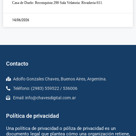
Casa de Duelo: Reconquista 290 Sala Velatoria: Rivadavia 611.
14/06/2026
Contacto
Adolfo Gonzales Chaves, Buenos Aires, Argentina.
Teléfono: (2983) 559522 / 536006
Email:
info@chavesdigital.com.ar
Política de privacidad
Una política de privacidad o póliza de privacidad es un
documento legal que plantea cómo una organización retiene,