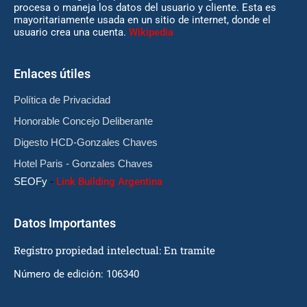
procesa o maneja los datos del usuario y cliente. Esta es
mayoritariamente usada en un sitio de internet, donde el
usuario crea una cuenta.
Wikipedia
Enlaces útiles
Política de Privacidad
Honorable Concejo Deliberante
Digesto HCD-Gonzales Chaves
Hotel Paris - Gonzales Chaves
SEOFy
-
Link Building Argentina
Datos Importantes
Registro propiedad intelectual: En tramite
Número de edición: 106340